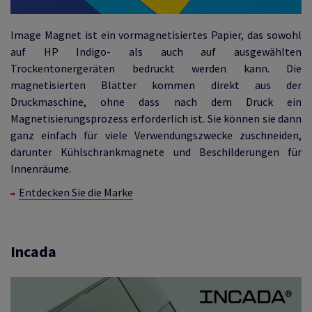
Image Magnet ist ein vormagnetisiertes Papier, das sowohl
auf HP Indigo- als auch auf ausgewählten
Trockentonergeräten bedruckt werden kann. Die
magnetisierten Blätter kommen direkt aus der
Druckmaschine, ohne dass nach dem Druck ein
Magnetisierungsprozess erforderlich ist. Sie können sie dann
ganz einfach für viele Verwendungszwecke zuschneiden,
darunter Kühlschrankmagnete und Beschilderungen für
Innenräume.
Entdecken Sie die Marke
Incada