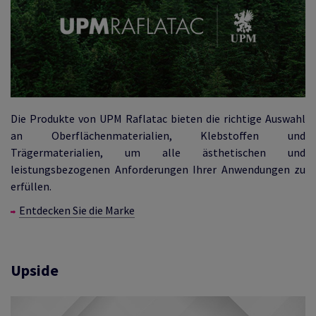
Die Produkte von UPM Raflatac bieten die richtige Auswahl
an Oberflächenmaterialien, Klebstoffen und
Trägermaterialien, um alle ästhetischen und
leistungsbezogenen Anforderungen Ihrer Anwendungen zu
erfüllen.
Entdecken Sie die Marke
Upside