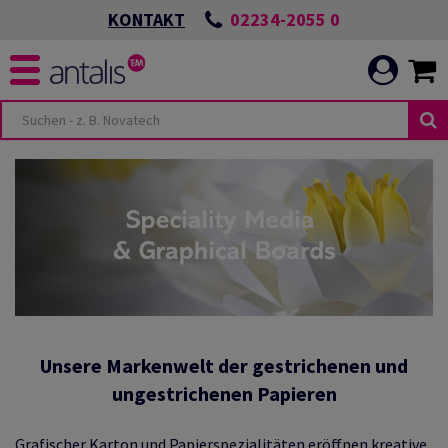
02234-2055 0
KONTAKT
Unsere Markenwelt der gestrichenen und
ungestrichenen Papieren
Grafischer Karton und Papierspezialitäten eröffnen kreative