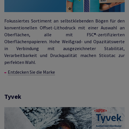
Fokussiertes Sortiment an selbstklebenden Bögen für den
konventionellen Offset-Lithodruck mit einer Auswahl an
Oberflächen, alle mit FSC®-zertifizierten
Oberflächenpapieren. Hohe Weißgrad- und Opazitätswerte
in Verbindung mit ausgezeichneter Stabilität,
Verarbeitbarkeit und Druckqualität machen Sticotac zur
perfekten Wahl.
Entdecken Sie die Marke
Tyvek