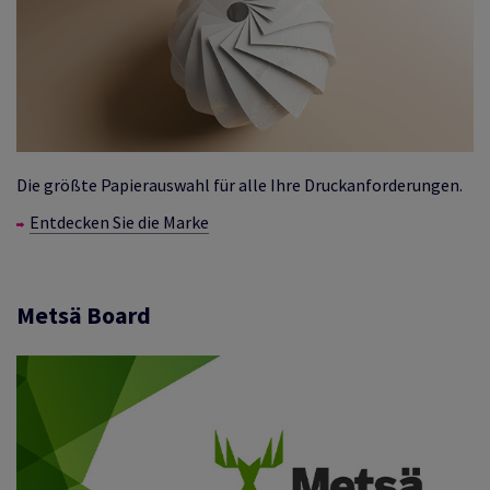
Die größte Papierauswahl für alle Ihre Druckanforderungen.
Entdecken Sie die Marke
Metsä Board