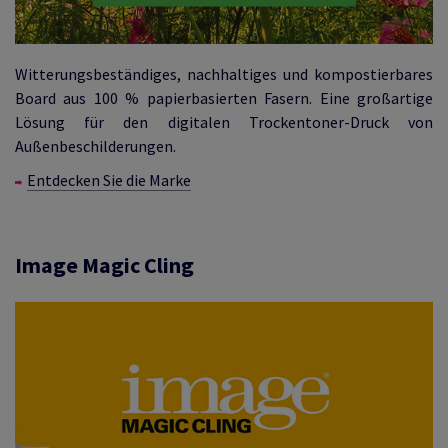
Witterungsbeständiges, nachhaltiges und kompostierbares
Board aus 100 % papierbasierten Fasern. Eine großartige
Lösung für den digitalen Trockentoner-Druck von
Außenbeschilderungen.
Entdecken Sie die Marke
Image Magic Cling