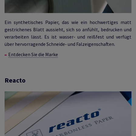
Ein synthetisches Papier, das wie ein hochwertiges matt
gestrichenes Blatt aussieht, sich so anfühlt, bedrucken und
verarbeiten lässt. Es ist wasser- und reißfest und verfügt
über hervorragende Schneide- und Falzeigenschaften.
Entdecken Sie die Marke
Reacto