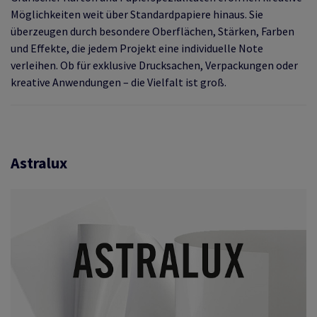
Möglichkeiten weit über Standardpapiere hinaus. Sie
überzeugen durch besondere Oberflächen, Stärken, Farben
und Effekte, die jedem Projekt eine individuelle Note
verleihen. Ob für exklusive Drucksachen, Verpackungen oder
kreative Anwendungen – die Vielfalt ist groß.
Astralux