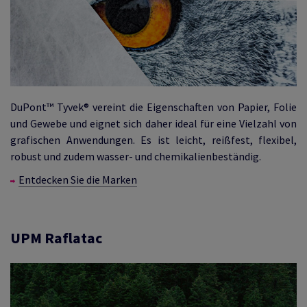
DuPont™ Tyvek® vereint die Eigenschaften von Papier, Folie
und Gewebe und eignet sich daher ideal für eine Vielzahl von
grafischen Anwendungen. Es ist leicht, reißfest, flexibel,
robust und zudem wasser- und chemikalienbeständig.
Entdecken Sie die Marken
UPM Raflatac