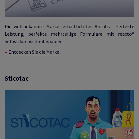
Die weltbekannte Marke, erhältlich bei Antalis. Perfekte
Leistung, perfekte mehrteilige Formulare mit reacto®
Selbstdurchschreibepapier.
Entdecken Sie die Marke
Sticotac