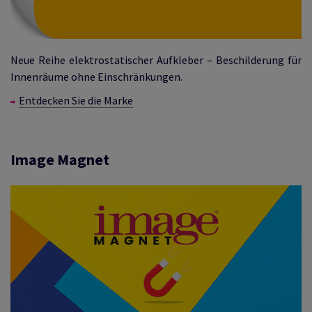
Neue Reihe elektrostatischer Aufkleber – Beschilderung für
Innenräume ohne Einschränkungen.
Entdecken Sie die Marke
Image Magnet