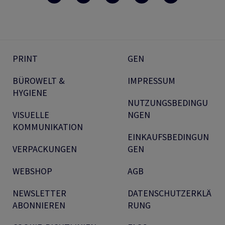
PRINT
GEN
BÜROWELT &
IMPRESSUM
HYGIENE
NUTZUNGSBEDINGU
VISUELLE
NGEN
KOMMUNIKATION
EINKAUFSBEDINGUN
VERPACKUNGEN
GEN
WEBSHOP
AGB
NEWSLETTER
DATENSCHUTZERKLÄ
ABONNIEREN
RUNG