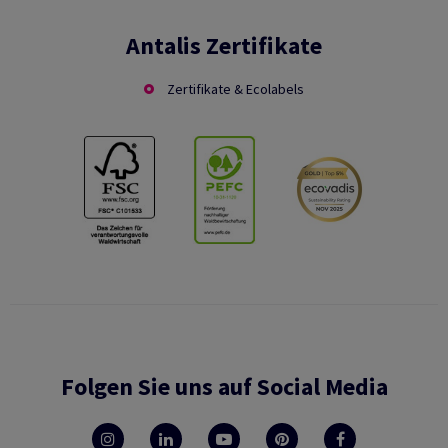
Antalis Zertifikate
Zertifikate & Ecolabels
Folgen Sie uns auf Social Media