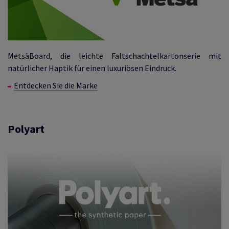
MetsäBoard, die leichte Faltschachtelkartonserie mit
natürlicher Haptik für einen luxuriösen Eindruck.
Entdecken Sie die Marke
Polyart