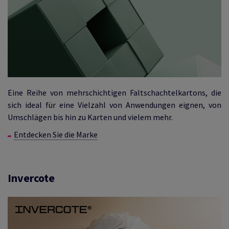
Eine Reihe von mehrschichtigen Faltschachtelkartons, die
sich ideal für eine Vielzahl von Anwendungen eignen, von
Umschlägen bis hin zu Karten und vielem mehr.
Entdecken Sie die Marke
Invercote