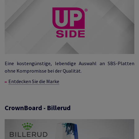
Eine kostengünstige, lebendige Auswahl an SBS-Platten
ohne Kompromisse bei der Qualität.
Entdecken Sie die Marke
CrownBoard - Billerud