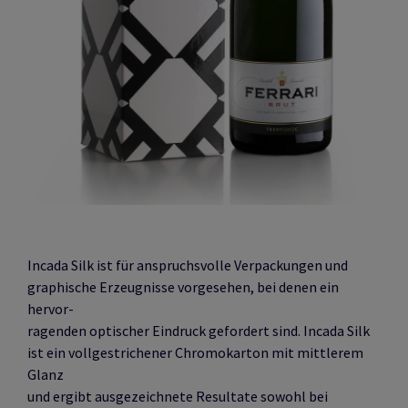
Incada Silk ist für anspruchsvolle Verpackungen und
graphische Erzeugnisse vorgesehen, bei denen ein
hervor-
ragenden optischer Eindruck gefordert sind. Incada Silk
ist ein vollgestrichener Chromokarton mit mittlerem
Glanz
und ergibt ausgezeichnete Resultate sowohl bei