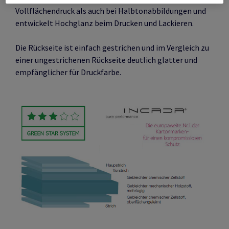
Vollflächendruck als auch bei Halbtonabbildungen und
entwickelt Hochglanz beim Drucken und Lackieren.
Die Rückseite ist einfach gestrichen und im Vergleich zu
einer ungestrichenen Rückseite deutlich glatter und
empfänglicher für Druckfarbe.