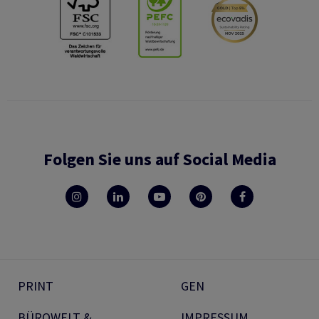
Folgen Sie uns auf Social Media
PRINT
GEN
BÜROWELT &
IMPRESSUM