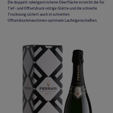
Die doppelt rakelgestrichene Oberfläche erreicht die für
Tief- und Offsetdruck nötige Glätte und die schnelle
Trocknung sichert auch in schnellen
Offsetdruckmaschinen optimale Laufeigenschaften.