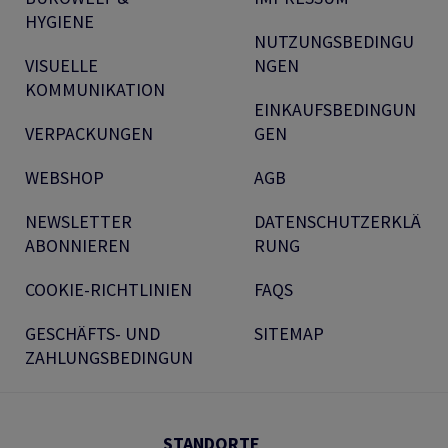
HYGIENE
NUTZUNGSBEDINGU
VISUELLE
NGEN
KOMMUNIKATION
EINKAUFSBEDINGUN
VERPACKUNGEN
GEN
WEBSHOP
AGB
NEWSLETTER
DATENSCHUTZERKLÄ
ABONNIEREN
RUNG
COOKIE-RICHTLINIEN
FAQS
GESCHÄFTS- UND
SITEMAP
ZAHLUNGSBEDINGUN
STANDORTE