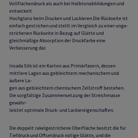
Vollflächendruck als auch bei Halbtonabbildungen und
entwickelt
Hochglanz beim Drucken und Lackieren.Die Rückseite ist
einfach gestrichen und stellt im Vergleich zu einer unge-
strichenen Rückseite in Bezug auf Glätte und
gleichmäßige Absorption der Druckfarbe eine
Verbesserung dar.
Incada Silk ist ein Karton aus Primärfasern, dessen
mittlere Lagen aus gebleichtem mechanischem und
äußere La-
gen aus gebleichtem chemischem Zellstroff bestehen.
Die sorgfältige Zusammensetzung der Streichmasse
gewähr-
leistet optimale Druck- und Lackiereigenschaften.
Die doppelt rakelgestrichene Oberfläche besitzt die für
Tiefdruck und Offsetdruck nötige Glätte, und die