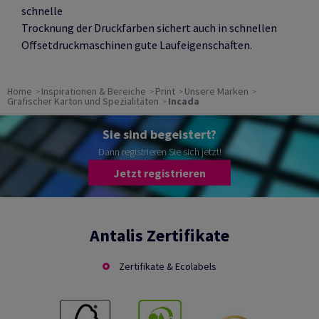
schnelle
Trocknung der Druckfarben sichert auch in schnellen
Offsetdruckmaschinen gute Laufeigenschaften.
Home
Inspirationen & Bereiche
Print
Unsere Marken
Grafischer Karton und Spezialitäten
Incada
Sie sind begeistert?
Dann registrieren Sie sich jetzt!
Jetzt registrieren
Antalis Zertifikate
Zertifikate & Ecolabels