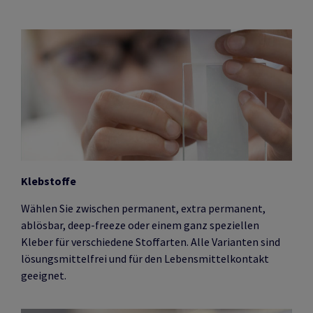
Klebstoffe
Wählen Sie zwischen permanent, extra permanent,
ablösbar, deep-freeze oder einem ganz speziellen
Kleber für verschiedene Stoffarten. Alle Varianten sind
lösungsmittelfrei und für den Lebensmittelkontakt
geeignet.