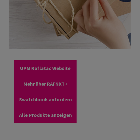
UPM Raflatac Website
Mehr über RAFNXT+
Swatchbook anfordern
Alle Produkte anzeigen