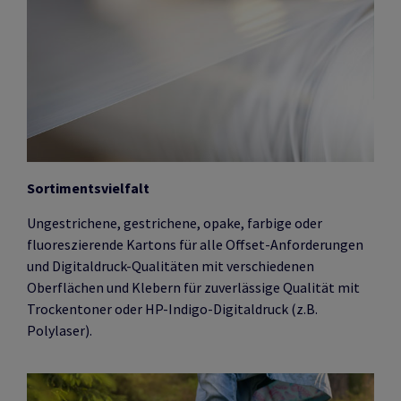
Sortimentsvielfalt
Ungestrichene, gestrichene, opake, farbige oder
fluoreszierende Kartons für alle Offset-Anforderungen
und Digitaldruck-Qualitäten mit verschiedenen
Oberflächen und Klebern für zuverlässige Qualität mit
Trockentoner oder HP-Indigo-Digitaldruck (z.B.
Polylaser).