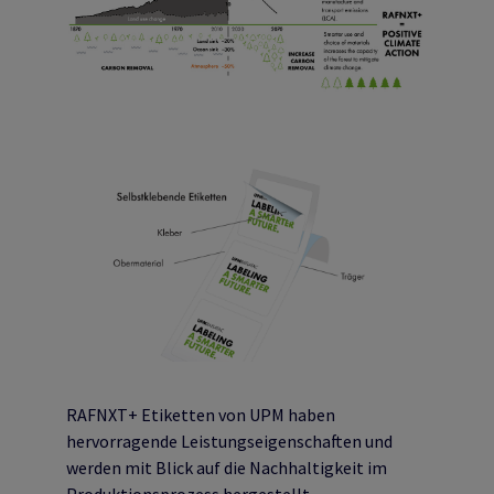
RAFNXT+ Etiketten von UPM haben
hervorragende Leistungseigenschaften und
werden mit Blick auf die Nachhaltigkeit im