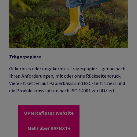
Trägerpapiere
Gekerbtes oder ungekerbtes Trägerpapier – genau nach
Ihren Anforderungen, mit oder ohne Rückseitendruck.
Viele Etiketten auf Papierbasis sind FSC-zertifiziert und
die Produktionsstätten nach ISO 14001 zertifiziert.
UPM Raflatac Website
Mehr über RAFNXT+