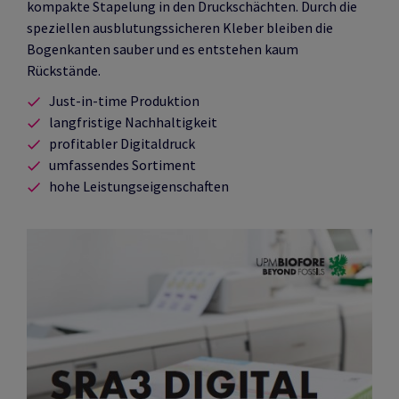
kompakte Stapelung in den Druckschächten. Durch die
speziellen ausblutungssicheren Kleber bleiben die
Bogenkanten sauber und es entstehen kaum
Rückstände.
Just-in-time Produktion
langfristige Nachhaltigkeit
profitabler Digitaldruck
umfassendes Sortiment
hohe Leistungseigenschaften