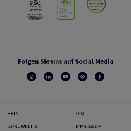
Folgen Sie uns auf Social Media
PRINT
GEN
BÜROWELT &
IMPRESSUM