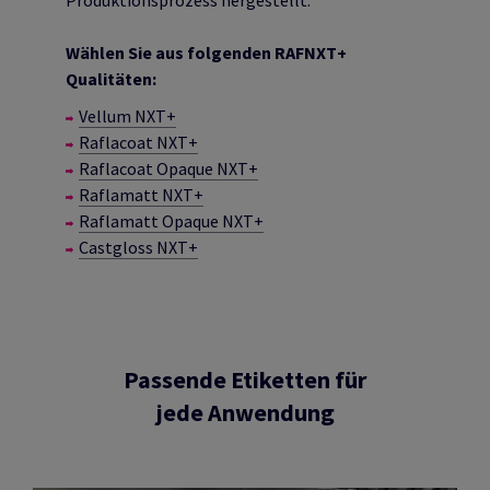
Produktionsprozess hergestellt.
Wählen Sie aus folgenden RAFNXT+
Qualitäten:
Vellum NXT+
Raflacoat NXT+
Raflacoat Opaque NXT+
Raflamatt NXT+
Raflamatt Opaque NXT+
Castgloss NXT+
Passende Etiketten für
jede Anwendung