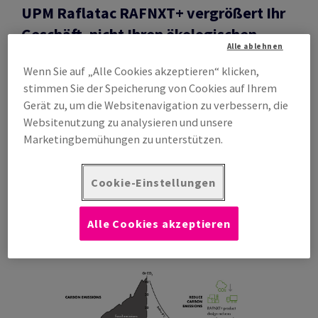
UPM Raflatac RAFNXT+ vergrößert Ihr
Geschäft, nicht Ihren ökologischen
Alle ablehnen
Fußabdruck.
Wenn Sie auf „Alle Cookies akzeptieren“ klicken,
stimmen Sie der Speicherung von Cookies auf Ihrem
Gerät zu, um die Websitenavigation zu verbessern, die
Websitenutzung zu analysieren und unsere
Marketingbemühungen zu unterstützen.
Cookie-Einstellungen
Alle Cookies akzeptieren