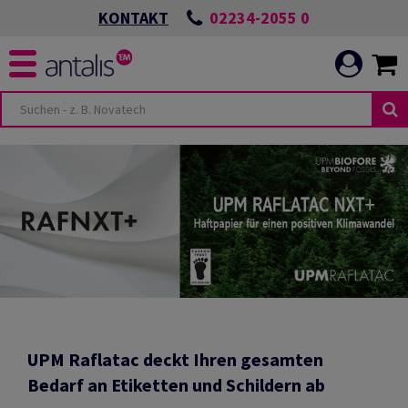
02234-2055 0
KONTAKT
UPM Raflatac d
eckt Ihren gesamten
Bedarf an Etiketten und Schildern ab