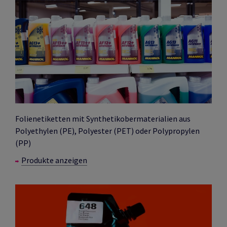
Folienetiketten mit Synthetikobermaterialien aus
Polyethylen (PE), Polyester (PET) oder Polypropylen
(PP)
Produkte anzeigen