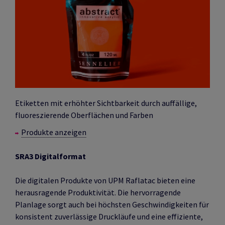
Etiketten mit erhöhter Sichtbarkeit durch auffällige,
fluoreszierende Oberflächen und Farben
Produkte anzeigen
SRA3 Digitalformat
Die digitalen Produkte von UPM Raflatac bieten eine
herausragende Produktivität. Die hervorragende
Planlage sorgt auch bei höchsten Geschwindigkeiten für
konsistent zuverlässige Druckläufe und eine effiziente,