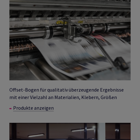
Offset-Bogen für qualitativ überzeugende Ergebnisse
mit einer Vielzahl an Materialien, Klebern, Größen
Produkte anzeigen