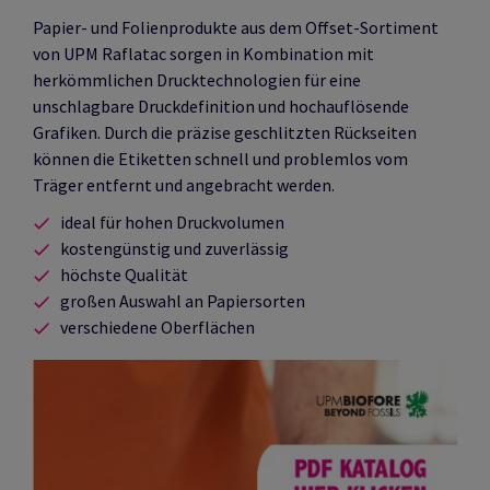
Papier- und Folienprodukte aus dem Offset-Sortiment
von UPM Raflatac sorgen in Kombination mit
herkömmlichen Drucktechnologien für eine
unschlagbare Druckdefinition und hochauflösende
Grafiken. Durch die präzise geschlitzten Rückseiten
können die Etiketten schnell und problemlos vom
Träger entfernt und angebracht werden.
ideal für hohen Druckvolumen
kostengünstig und zuverlässig
höchste Qualität
großen Auswahl an Papiersorten
verschiedene Oberflächen