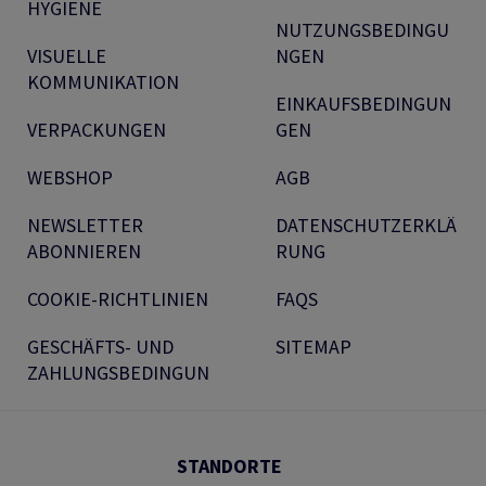
HYGIENE
NUTZUNGSBEDINGU
VISUELLE
NGEN
KOMMUNIKATION
EINKAUFSBEDINGUN
VERPACKUNGEN
GEN
WEBSHOP
AGB
NEWSLETTER
DATENSCHUTZERKLÄ
ABONNIEREN
RUNG
COOKIE-RICHTLINIEN
FAQS
GESCHÄFTS- UND
SITEMAP
ZAHLUNGSBEDINGUN
STANDORTE