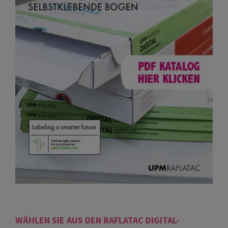
WÄHLEN SIE AUS DEN RAFLATAC DIGITAL-