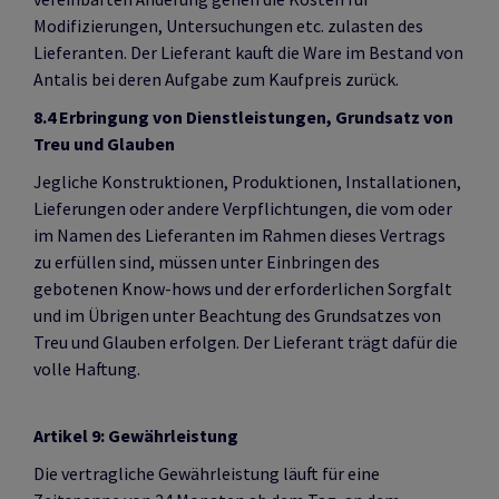
Modifizierungen, Untersuchungen etc. zulasten des
Lieferanten. Der Lieferant kauft die Ware im Bestand von
Antalis bei deren Aufgabe zum Kaufpreis zurück.
8.4 Erbringung von Dienstleistungen, Grundsatz von
Treu und Glauben
Jegliche Konstruktionen, Produktionen, Installationen,
Lieferungen oder andere Verpflichtungen, die vom oder
im Namen des Lieferanten im Rahmen dieses Vertrags
zu erfüllen sind, müssen unter Einbringen des
gebotenen Know-hows und der erforderlichen Sorgfalt
und im Übrigen unter Beachtung des Grundsatzes von
Treu und Glauben erfolgen. Der Lieferant trägt dafür die
volle Haftung.
Artikel 9: Gewährleistung
Die vertragliche Gewährleistung läuft für eine