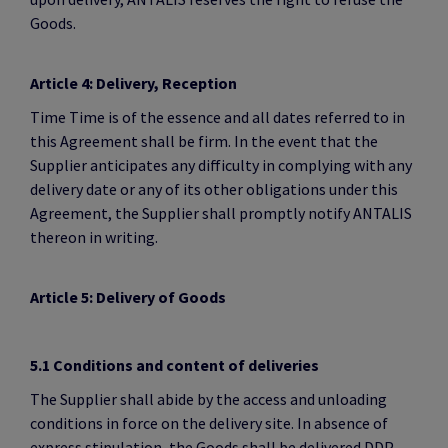
Goods.
Article 4: Delivery, Reception
Time Time is of the essence and all dates referred to in
this Agreement shall be firm. In the event that the
Supplier anticipates any difficulty in complying with any
delivery date or any of its other obligations under this
Agreement, the Supplier shall promptly notify ANTALIS
thereon in writing.
Article 5: Delivery of Goods
5.1 Conditions and content of deliveries
The Supplier shall abide by the access and unloading
conditions in force on the delivery site. In absence of
express stipulation, the Goods shall be delivered DDP