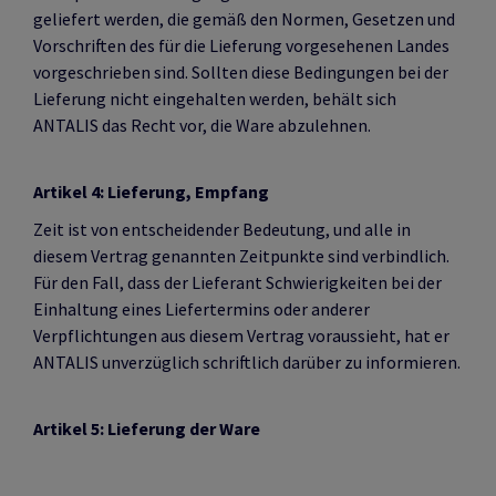
geliefert werden, die gemäß den Normen, Gesetzen und
Vorschriften des für die Lieferung vorgesehenen Landes
vorgeschrieben sind. Sollten diese Bedingungen bei der
Lieferung nicht eingehalten werden, behält sich
ANTALIS das Recht vor, die Ware abzulehnen.
Artikel 4: Lieferung, Empfang
Zeit ist von entscheidender Bedeutung, und alle in
diesem Vertrag genannten Zeitpunkte sind verbindlich.
Für den Fall, dass der Lieferant Schwierigkeiten bei der
Einhaltung eines Liefertermins oder anderer
Verpflichtungen aus diesem Vertrag voraussieht, hat er
ANTALIS unverzüglich schriftlich darüber zu informieren.
Artikel 5: Lieferung der Ware