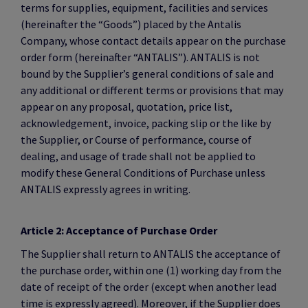
terms for supplies, equipment, facilities and services
(hereinafter the “Goods”) placed by the Antalis
Company, whose contact details appear on the purchase
order form (hereinafter “ANTALIS”). ANTALIS is not
bound by the Supplier’s general conditions of sale and
any additional or different terms or provisions that may
appear on any proposal, quotation, price list,
acknowledgement, invoice, packing slip or the like by
the Supplier, or Course of performance, course of
dealing, and usage of trade shall not be applied to
modify these General Conditions of Purchase unless
ANTALIS expressly agrees in writing.
Article 2: Acceptance of Purchase Order
The Supplier shall return to ANTALIS the acceptance of
the purchase order, within one (1) working day from the
date of receipt of the order (except when another lead
time is expressly agreed). Moreover, if the Supplier does