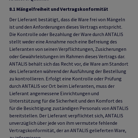
8.1 Mängelfreiheit und Vertragskonformität
Der Lieferant bestätigt, dass die Ware frei von Mängeln
ist und den Anforderungen dieses Vertrags entspricht.
Die Kontrolle oder Bezahlung der Ware durch ANTALIS
stellt weder eine Annahme noch eine Befreiung des
Lieferanten von seinen Verpflichtungen, Zusicherungen
oder Gewährleistungen im Rahmen dieses Vertrags dar.
ANTALIS behält sich das Recht vor, die Ware am Standort
des Lieferanten während der Ausführung der Bestellung
zu kontrollieren. Erfolgt eine Kontrolle oder Prüfung
durch ANTALIS vor Ort beim Lieferanten, muss der
Lieferant angemessene Einrichtungen und
Unterstützung für die Sicherheit und den Komfort des
für die Besichtigung zuständigen Personals von ANTALIS
bereitstellen. Der Lieferant verpflichtet sich, ANTALIS
unverzüglich über jede von ihm vermutete fehlende
Vertragskonformität, der an ANTALIS gelieferten Ware,
zu informieren.