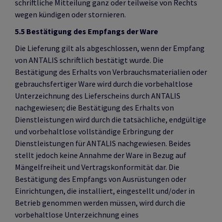
schriftliche Mitteilung ganz oder teilweise von Rechts
wegen kündigen oder stornieren.
5.5 Bestätigung des Empfangs der Ware
Die Lieferung gilt als abgeschlossen, wenn der Empfang
von ANTALIS schriftlich bestätigt wurde. Die
Bestätigung des Erhalts von Verbrauchsmaterialien oder
gebrauchsfertiger Ware wird durch die vorbehaltlose
Unterzeichnung des Lieferscheins durch ANTALIS
nachgewiesen; die Bestätigung des Erhalts von
Dienstleistungen wird durch die tatsächliche, endgültige
und vorbehaltlose vollständige Erbringung der
Dienstleistungen für ANTALIS nachgewiesen. Beides
stellt jedoch keine Annahme der Ware in Bezug auf
Mängelfreiheit und Vertragskonformität dar. Die
Bestätigung des Empfangs von Ausrüstungen oder
Einrichtungen, die installiert, eingestellt und/oder in
Betrieb genommen werden müssen, wird durch die
vorbehaltlose Unterzeichnung eines