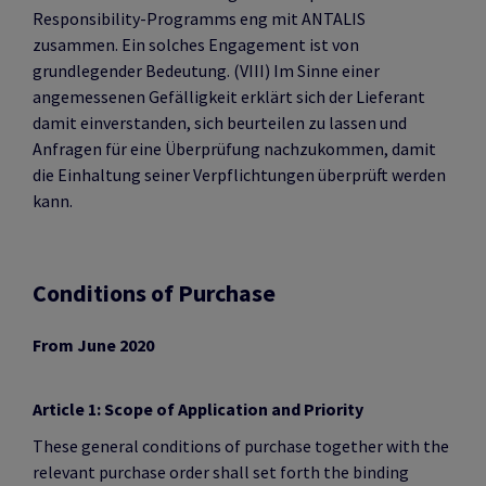
Responsibility-Programms eng mit ANTALIS
zusammen. Ein solches Engagement ist von
grundlegender Bedeutung. (VIII) Im Sinne einer
angemessenen Gefälligkeit erklärt sich der Lieferant
damit einverstanden, sich beurteilen zu lassen und
Anfragen für eine Überprüfung nachzukommen, damit
die Einhaltung seiner Verpflichtungen überprüft werden
kann.
Conditions of Purchase
From June 2020
Article 1: Scope of Application and Priority
These general conditions of purchase together with the
relevant purchase order shall set forth the binding