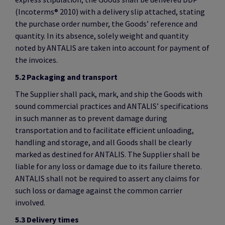
(Incoterms® 2010) with a delivery slip attached, stating
the purchase order number, the Goods’ reference and
quantity. In its absence, solely weight and quantity
noted by ANTALIS are taken into account for payment of
the invoices.
5.2 Packaging and transport
The Supplier shall pack, mark, and ship the Goods with
sound commercial practices and ANTALIS’ specifications
in such manner as to prevent damage during
transportation and to facilitate efficient unloading,
handling and storage, and all Goods shall be clearly
marked as destined for ANTALIS. The Supplier shall be
liable for any loss or damage due to its failure thereto.
ANTALIS shall not be required to assert any claims for
such loss or damage against the common carrier
involved.
5.3 Delivery times