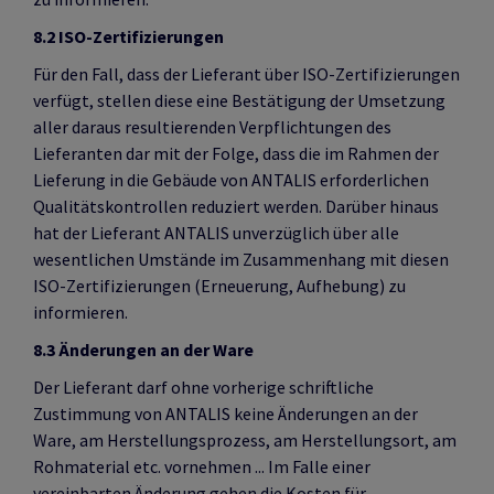
8.2 ISO-Zertifizierungen
Für den Fall, dass der Lieferant über ISO-Zertifizierungen
verfügt, stellen diese eine Bestätigung der Umsetzung
aller daraus resultierenden Verpflichtungen des
Lieferanten dar mit der Folge, dass die im Rahmen der
Lieferung in die Gebäude von ANTALIS erforderlichen
Qualitätskontrollen reduziert werden. Darüber hinaus
hat der Lieferant ANTALIS unverzüglich über alle
wesentlichen Umstände im Zusammenhang mit diesen
ISO-Zertifizierungen (Erneuerung, Aufhebung) zu
informieren.
8.3 Änderungen an der Ware
Der Lieferant darf ohne vorherige schriftliche
Zustimmung von ANTALIS keine Änderungen an der
Ware, am Herstellungsprozess, am Herstellungsort, am
Rohmaterial etc. vornehmen ... Im Falle einer
vereinbarten Änderung gehen die Kosten für