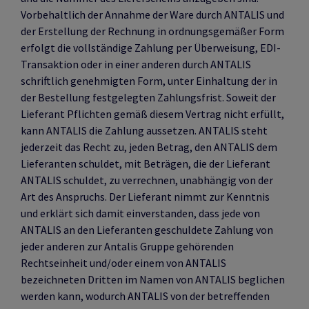
Vorbehaltlich der Annahme der Ware durch ANTALIS und
der Erstellung der Rechnung in ordnungsgemäßer Form
erfolgt die vollständige Zahlung per Überweisung, EDI-
Transaktion oder in einer anderen durch ANTALIS
schriftlich genehmigten Form, unter Einhaltung der in
der Bestellung festgelegten Zahlungsfrist. Soweit der
Lieferant Pflichten gemäß diesem Vertrag nicht erfüllt,
kann ANTALIS die Zahlung aussetzen. ANTALIS steht
jederzeit das Recht zu, jeden Betrag, den ANTALIS dem
Lieferanten schuldet, mit Beträgen, die der Lieferant
ANTALIS schuldet, zu verrechnen, unabhängig von der
Art des Anspruchs. Der Lieferant nimmt zur Kenntnis
und erklärt sich damit einverstanden, dass jede von
ANTALIS an den Lieferanten geschuldete Zahlung von
jeder anderen zur Antalis Gruppe gehörenden
Rechtseinheit und/oder einem von ANTALIS
bezeichneten Dritten im Namen von ANTALIS beglichen
werden kann, wodurch ANTALIS von der betreffenden