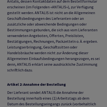
Antalis, dessen Kontaktdaten auf dem Bestellformular
erscheinen (im Folgenden «ANTALIS»), zur Verfügung
gestellt werden. ANTALIS ist nicht an die Allgemeinen
Geschäftsbedingungen des Lieferanten oder an
ORBILDLICHKEIT
zusätzliche oder abweichende Bedingungen oder
Bestimmungen gebunden, die sich aus vom Lieferanten
verwendeten Angeboten, Offerten, Preislisten,
Bestätigungen, Rechnungen, Packzetteln o. Ä. ergeben.
Leistungserbringung, Geschäftssitten oder
Handelsbräuche werden nicht zur Änderung dieser
Allgemeinen Einkaufsbedingungen herangezogen, es sei
denn, ANTALIS erklärt seine ausdrückliche Zustimmung
schriftlich dazu.
Artikel 2: Annahme der Bestellung
Der Lieferant sendet ANTALIS die Annahme der
Bestellung innerhalb eines (1) Arbeitstags ab dem
Datum des Bestellungseingangs zurück (vorbehaltlich