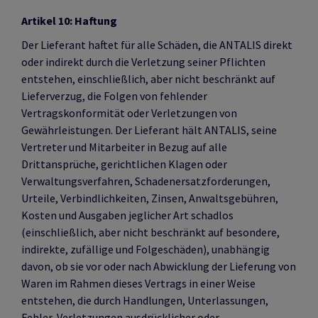
Artikel 10: Haftung
Der Lieferant haftet für alle Schäden, die ANTALIS direkt
oder indirekt durch die Verletzung seiner Pflichten
entstehen, einschließlich, aber nicht beschränkt auf
Lieferverzug, die Folgen von fehlender
Vertragskonformität oder Verletzungen von
Gewährleistungen. Der Lieferant hält ANTALIS, seine
Vertreter und Mitarbeiter in Bezug auf alle
Drittansprüche, gerichtlichen Klagen oder
Verwaltungsverfahren, Schadenersatzforderungen,
Urteile, Verbindlichkeiten, Zinsen, Anwaltsgebühren,
Kosten und Ausgaben jeglicher Art schadlos
(einschließlich, aber nicht beschränkt auf besondere,
indirekte, zufällige und Folgeschäden), unabhängig
davon, ob sie vor oder nach Abwicklung der Lieferung von
Waren im Rahmen dieses Vertrags in einer Weise
entstehen, die durch Handlungen, Unterlassungen,
Fehler, Verletzungen ausdrücklicher oder