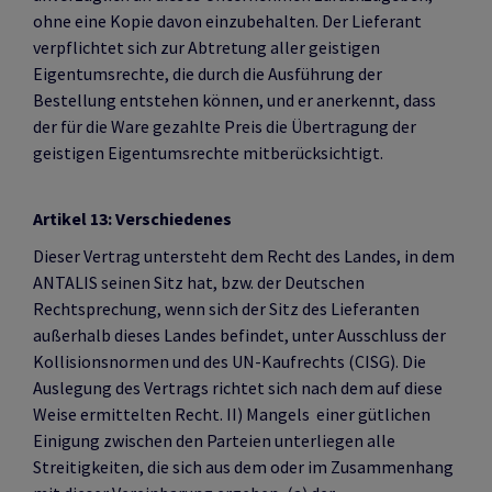
ohne eine Kopie davon einzubehalten. Der Lieferant
verpflichtet sich zur Abtretung aller geistigen
Eigentumsrechte, die durch die Ausführung der
Bestellung entstehen können, und er anerkennt, dass
der für die Ware gezahlte Preis die Übertragung der
geistigen Eigentumsrechte mitberücksichtigt.
Artikel 13: Verschiedenes
Dieser Vertrag untersteht dem Recht des Landes, in dem
ANTALIS seinen Sitz hat, bzw. der Deutschen
Rechtsprechung, wenn sich der Sitz des Lieferanten
außerhalb dieses Landes befindet, unter Ausschluss der
Kollisionsnormen und des UN-Kaufrechts (CISG). Die
Auslegung des Vertrags richtet sich nach dem auf diese
Weise ermittelten Recht. II) Mangels einer gütlichen
Einigung zwischen den Parteien unterliegen alle
Streitigkeiten, die sich aus dem oder im Zusammenhang