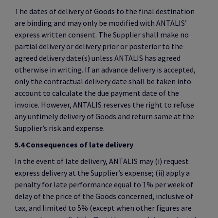
The dates of delivery of Goods to the final destination
are binding and may only be modified with ANTALIS’
express written consent. The Supplier shall make no
partial delivery or delivery prior or posterior to the
agreed delivery date(s) unless ANTALIS has agreed
otherwise in writing. If an advance delivery is accepted,
only the contractual delivery date shall be taken into
account to calculate the due payment date of the
invoice. However, ANTALIS reserves the right to refuse
any untimely delivery of Goods and return same at the
Supplier’s risk and expense.
5.4 Consequences of late delivery
In the event of late delivery, ANTALIS may (i) request
express delivery at the Supplier’s expense; (ii) apply a
penalty for late performance equal to 1% per week of
delay of the price of the Goods concerned, inclusive of
tax, and limited to 5% (except when other figures are