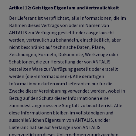
Artikel 12: Geistiges Eigentum und Vertraulichkeit
Der Lieferant ist verpflichtet, alle Informationen, die im
Rahmen dieses Vertrags von oder im Namen von
ANTALIS zur Verfügung gestellt oder ausgetauscht
werden, vertraulich zu behandeln, einschließlich, aber
nicht beschränkt auf technische Daten, Pläne,
Zeichnungen, Formeln, Dokumente, Werkzeuge oder
Schablonen, die zur Herstellung der von ANTALIS
bestellten Ware zur Verfügung gestellt oder erstellt
werden (die «Informationen»). Alle derartigen
Informationen dürfen vom Lieferanten nur für die
Zwecke dieser Vereinbarung verwendet werden, wobei in
Bezug auf den Schutz dieser Informationen eine
zumindest angemessene Sorgfalt zu beachten ist. Alle
diese Informationen bleiben im vollständigen und
ausschließlichen Eigentum von ANTALIS, und der
Lieferant hat sie auf Verlangen von ANTALIS
unverzüglich an dieses Unternehmen zurückzugeben,