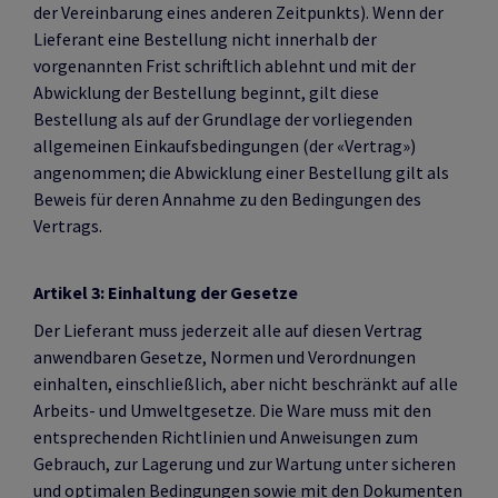
der Vereinbarung eines anderen Zeitpunkts). Wenn der
Lieferant eine Bestellung nicht innerhalb der
vorgenannten Frist schriftlich ablehnt und mit der
Abwicklung der Bestellung beginnt, gilt diese
Bestellung als auf der Grundlage der vorliegenden
allgemeinen Einkaufsbedingungen (der «Vertrag»)
angenommen; die Abwicklung einer Bestellung gilt als
Beweis für deren Annahme zu den Bedingungen des
Vertrags.
Artikel 3: Einhaltung der Gesetze
Der Lieferant muss jederzeit alle auf diesen Vertrag
anwendbaren Gesetze, Normen und Verordnungen
einhalten, einschließlich, aber nicht beschränkt auf alle
Arbeits- und Umweltgesetze. Die Ware muss mit den
entsprechenden Richtlinien und Anweisungen zum
Gebrauch, zur Lagerung und zur Wartung unter sicheren
und optimalen Bedingungen sowie mit den Dokumenten