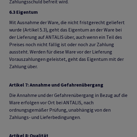
Zahlungsschuld befreit wird.
6.3 Eigentum
Mit Ausnahme der Ware, die nicht fristgerecht geliefert
wurde (Artikel 5.3), geht das Eigentum an der Ware bei
der Lieferung auf ANTALIS über, auch wenn ein Teil des
Preises noch nicht fällig ist oder noch zur Zahlung
aussteht. Werden für diese Ware vor der Lieferung
Vorauszahlungen geleistet, geht das Eigentum mit der
Zahlung über.
Artikel 7: Annahme und Gefahrenübergang
Die Annahme und der Gefahrenübergang in Bezug auf die
Ware erfolgen vor Ort bei ANTALIS, nach
ordnungsgemäßer Prüfung, unabhängig von den
Zahlungs- und Lieferbedingungen.
Artikel 8: Qualität