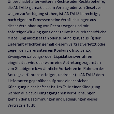
Unbeschadet aller weiteren Rechte oder Rechtsbehelfe,
die ANTALIS gemäß diesem Vertrag oder von Gesetzes
wegen zur Verfügung stehen, ist ANTALIS berechtigt,
nach eigenem Ermessen seine Verpflichtungen aus
dieser Vereinbarung von Rechts wegen und mit
sofortiger Wirkung ganz oder teilweise durch schriftliche
Mitteilung auszusetzen oder zu kündigen, falls: (i) der
Lieferant Pflichten gemäß diesem Vertrag verletzt oder
gegen den Lieferanten ein Konkurs-, Insolvenz-,
Zwangsverwaltungs- oder Liquidationsverfahren
eingeleitet wird oder wenn eine Abtretung zugunsten
von Gläubigern bzw. ähnliche Vorkehren im Rahmen des
Antragsverfahrens erfolgen, und/oder (ii) ANTALIS dem
Lieferanten gegenüber aufgrund einer solchen
Kündigung nicht haftbar ist. Im Falle einer Kündigung
werden alle davor eingegangenen Verpflichtungen
gemäß den Bestimmungen und Bedingungen dieses
Vertrags erfüllt.