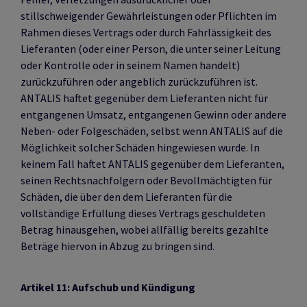
stillschweigender Gewährleistungen oder Pflichten im
Rahmen dieses Vertrags oder durch Fahrlässigkeit des
Lieferanten (oder einer Person, die unter seiner Leitung
oder Kontrolle oder in seinem Namen handelt)
zurückzuführen oder angeblich zurückzuführen ist.
ANTALIS haftet gegenüber dem Lieferanten nicht für
entgangenen Umsatz, entgangenen Gewinn oder andere
Neben- oder Folgeschäden, selbst wenn ANTALIS auf die
Möglichkeit solcher Schäden hingewiesen wurde. In
keinem Fall haftet ANTALIS gegenüber dem Lieferanten,
seinen Rechtsnachfolgern oder Bevollmächtigten für
Schäden, die über den dem Lieferanten für die
vollständige Erfüllung dieses Vertrags geschuldeten
Betrag hinausgehen, wobei allfällig bereits gezahlte
Beträge hiervon in Abzug zu bringen sind.
Artikel 11: Aufschub und Kündigung