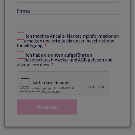
Firma
Ich möchte Antalis-Marketinginformationen
erhalten und erteile die unten beschriebene
Einwilligung.
*
Ich habe die unten aufgeführten
Datenschutzhinweise und AGB gelesen und
akzeptiere diese.
*