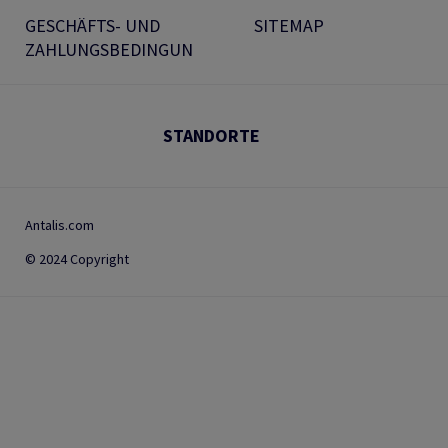
GESCHÄFTS- UND
SITEMAP
ZAHLUNGSBEDINGUN
STANDORTE
Antalis.com
© 2024 Copyright