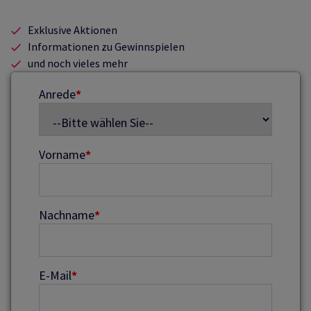
Exklusive Aktionen
Informationen zu Gewinnspielen
und noch vieles mehr
Anrede
*
Vorname
*
Nachname
*
E-Mail
*