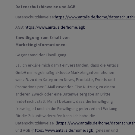
Datenschutzhinweise und AGB
Datenschutzhinweise:
https://www.antalis.de/home/datenschutzh
AGB:
https://www.antalis.de/home/agb
Einwilligung zum Erhalt von
Marketinginformationen:
Gegenstand der Einwilligung:
Ja, ich erkläre mich damit einverstanden, dass die Antalis
GmbH mir regelmäßig aktuelle Marketinginformationen
wie z.B. zu den Kategorien News, Produkte, Events und
Promotions per E-Mail zusendet. Eine Nutzung zu einem
anderen Zweck oder eine Datenweitergabe an Dritte
findet nicht statt. Mir ist bekannt, dass die Einwilligung
freiwillig ist und ich die Einwilligung jederzeit mit Wirkung
für die Zukunft widerrufen kann. Ich habe die
Datenschutzhinweise (
https://www.antalis.de/home/datenschutz
und AGB (
https://www.antalis.de/home/agb
) gelesen und