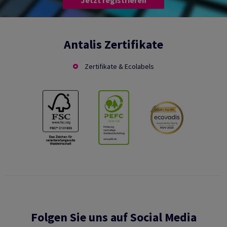
Antalis Zertifikate
Zertifikate & Ecolabels
Folgen Sie uns auf Social Media