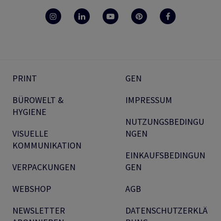
PRINT
GEN
BÜROWELT &
IMPRESSUM
HYGIENE
NUTZUNGSBEDINGU
VISUELLE
NGEN
KOMMUNIKATION
EINKAUFSBEDINGUN
VERPACKUNGEN
GEN
WEBSHOP
AGB
NEWSLETTER
DATENSCHUTZERKLÄ