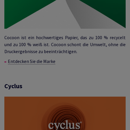
Cocoon ist ein hochwertiges Papier, das zu 100 % recycelt
und zu 100 % weiß ist. Cocoon schont die Umwelt, ohne die
Druckergebnisse zu beeinträchtigen.
Entdecken Sie die Marke
Cyclus