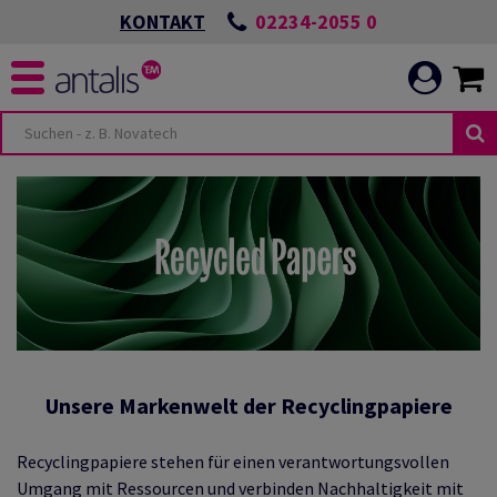
02234-2055 0
KONTAKT
Unsere Markenwelt der Recyclingpapiere
Recyclingpapiere stehen für einen verantwortungsvollen
Umgang mit Ressourcen und verbinden Nachhaltigkeit mit