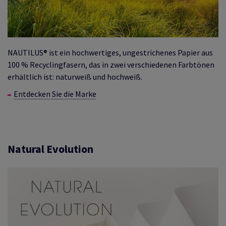
NAUTILUS® ist ein hochwertiges, ungestrichenes Papier aus
100 % Recyclingfasern, das in zwei verschiedenen Farbtönen
erhältlich ist: naturweiß und hochweiß.
Entdecken Sie die Marke
Natural Evolution