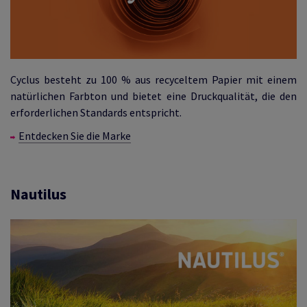
Cyclus besteht zu 100 % aus recyceltem Papier mit einem
natürlichen Farbton und bietet eine Druckqualität, die den
erforderlichen Standards entspricht.
Entdecken Sie die Marke
Nautilus