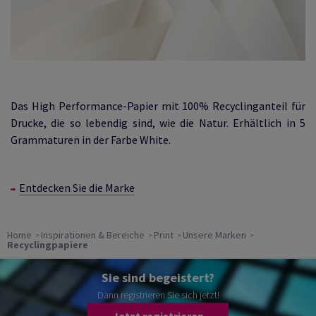
Das High Performance-Papier mit 100% Recyclinganteil für
Drucke, die so lebendig sind, wie die Natur. Erhältlich in 5
Grammaturen in der Farbe White.
Entdecken Sie die Marke
Home
Inspirationen & Bereiche
Print
Unsere Marken
Recyclingpapiere
Sie sind begeistert?
Dann registrieren Sie sich jetzt!
Jetzt registrieren