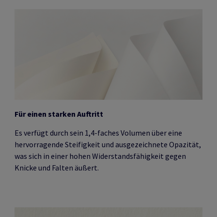
Für einen starken Auftritt
Es verfügt durch sein 1,4-faches Volumen über eine
hervorragende Steifigkeit und ausgezeichnete Opazität,
was sich in einer hohen Widerstandsfähigkeit gegen
Knicke und Falten äußert.