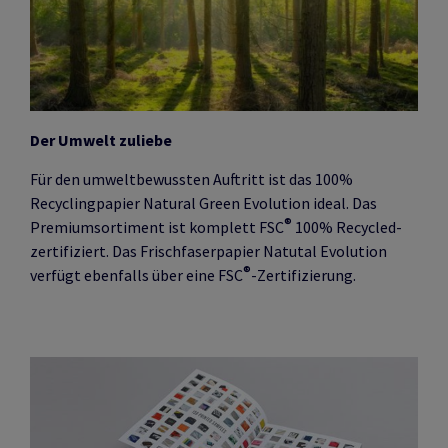
Der Umwelt zuliebe
Für den umweltbewussten Auftritt ist das 100%
Recyclingpapier Natural Green Evolution ideal. Das
®
Premiumsortiment ist komplett FSC
100% Recycled-
zertifiziert. Das Frischfaserpapier Natutal Evolution
®
verfügt ebenfalls über eine FSC
-Zertifizierung.