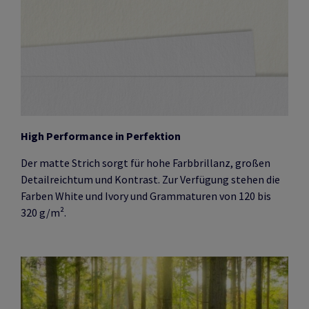
High Performance in Perfektion
Der matte Strich sorgt für hohe Farbbrillanz, großen
Detailreichtum und Kontrast. Zur Verfügung stehen die
Farben White und Ivory und Grammaturen von 120 bis
320 g/m².