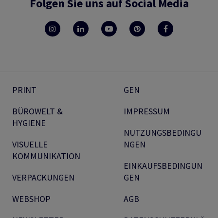
Folgen Sie uns auf Social Media
PRINT
GEN
BÜROWELT &
IMPRESSUM
HYGIENE
NUTZUNGSBEDINGU
VISUELLE
NGEN
KOMMUNIKATION
EINKAUFSBEDINGUN
VERPACKUNGEN
GEN
WEBSHOP
AGB