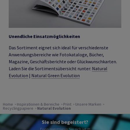
Unendliche Einsatzmöglichkeiten
Das Sortiment eignet sich ideal für verschiedenste
Anwendungsbereiche wie Fotokataloge, Bücher,
Magazine, Geschäftsberichte oder Glückwunschkarten.
Laden Sie die Sortimentsübersicht runter:
Natural
Evolution
|
Natural Green Evolution
Home
Inspirationen & Bereiche
Print
Unsere Marken
Recyclingpapiere
Natural Evolution
Sie sind begeistert?
Dann registrieren Sie sich jetzt!