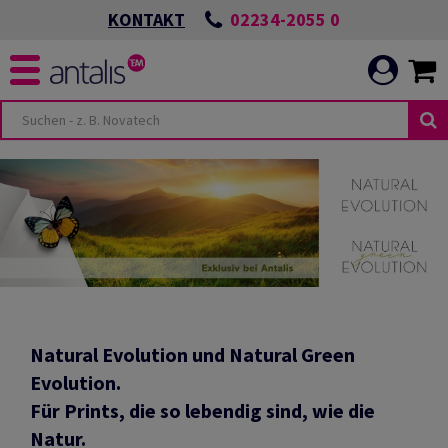
02234-2055 0
KONTAKT
Natural Evolution und Natural Green
Evolution.
Für Prints, die so lebendig sind, wie die
Natur.