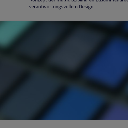
verantwortungsvollem Design