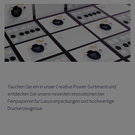
Tauchen Sie ein in unser Creative Power-Sortiment und
entdecken Sie unsere neuesten Innovationen bei
Feinpapieren für Luxusverpackungen und hochwertige
Druckerzeugnisse.