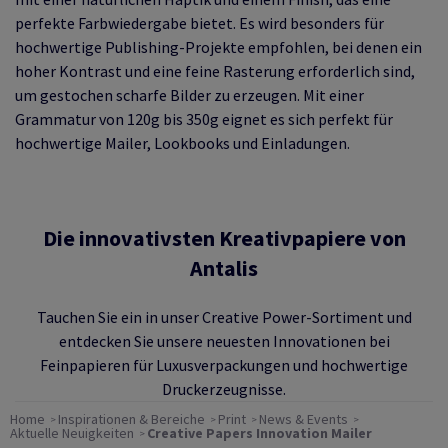
perfekte Farbwiedergabe bietet. Es wird besonders für
hochwertige Publishing-Projekte empfohlen, bei denen ein
hoher Kontrast und eine feine Rasterung erforderlich sind,
um gestochen scharfe Bilder zu erzeugen. Mit einer
Grammatur von 120g bis 350g eignet es sich perfekt für
hochwertige Mailer, Lookbooks und Einladungen.
Die innovativsten Kreativpapiere von
Antalis
Tauchen Sie ein in unser Creative Power-Sortiment und
entdecken Sie unsere neuesten Innovationen bei
Feinpapieren für Luxusverpackungen und hochwertige
Druckerzeugnisse.
Home
Inspirationen & Bereiche
Print
News & Events
Aktuelle Neuigkeiten
Creative Papers Innovation Mailer