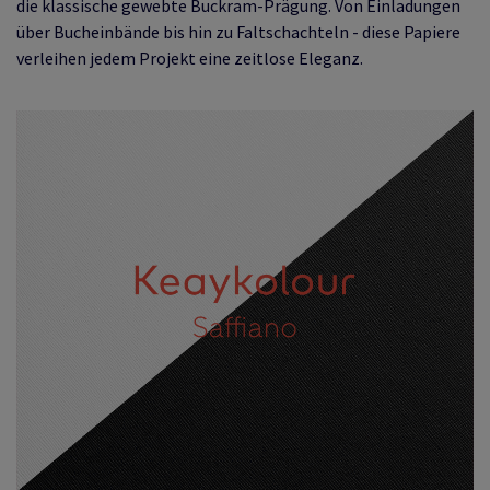
die klassische gewebte Buckram-Prägung. Von Einladungen
über Bucheinbände bis hin zu Faltschachteln - diese Papiere
verleihen jedem Projekt eine zeitlose Eleganz.