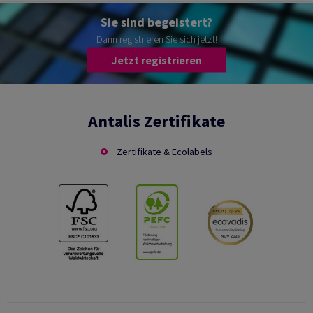
Sie sind begeistert?
Dann registrieren Sie sich jetzt!
Jetzt registrieren
Antalis Zertifikate
Zertifikate & Ecolabels