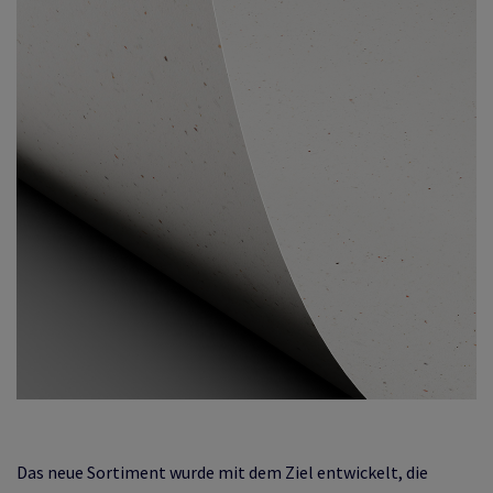
Das neue Sortiment wurde mit dem Ziel entwickelt, die