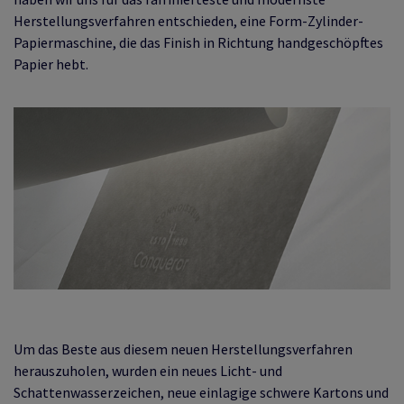
Herstellungsverfahren entschieden, eine Form-Zylinder-
Papiermaschine, die das Finish in Richtung handgeschöpftes
Papier hebt.
Um das Beste aus diesem neuen Herstellungsverfahren
herauszuholen, wurden ein neues Licht- und
Schattenwasserzeichen, neue einlagige schwere Kartons und