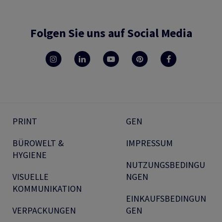
Folgen Sie uns auf Social Media
PRINT
GEN
BÜROWELT &
IMPRESSUM
HYGIENE
NUTZUNGSBEDINGU
VISUELLE
NGEN
KOMMUNIKATION
EINKAUFSBEDINGUN
VERPACKUNGEN
GEN