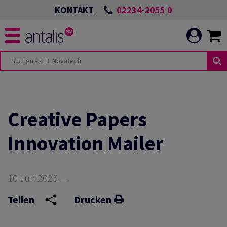
02234-2055 0
KONTAKT
Creative Papers
Innovation Mailer
10 Jun 2025 —
Teilen
Drucken