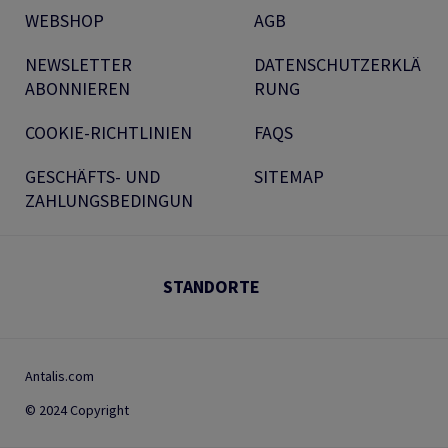
WEBSHOP
AGB
NEWSLETTER
DATENSCHUTZERKLÄ
ABONNIEREN
RUNG
COOKIE-RICHTLINIEN
FAQS
GESCHÄFTS- UND
SITEMAP
ZAHLUNGSBEDINGUN
STANDORTE
Antalis.com
© 2024 Copyright