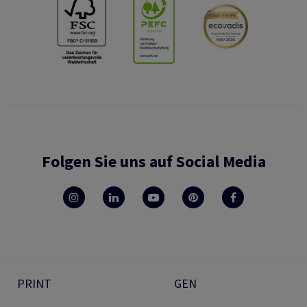
Folgen Sie uns auf Social Media
PRINT
GEN