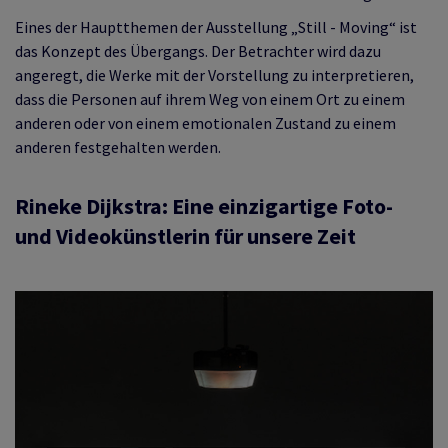
Eines der Hauptthemen der Ausstellung „Still - Moving“ ist
das Konzept des Übergangs. Der Betrachter wird dazu
angeregt, die Werke mit der Vorstellung zu interpretieren,
dass die Personen auf ihrem Weg von einem Ort zu einem
anderen oder von einem emotionalen Zustand zu einem
anderen festgehalten werden.
Rineke Dijkstra: Eine einzigartige Foto-
und Videokünstlerin für unsere Zeit