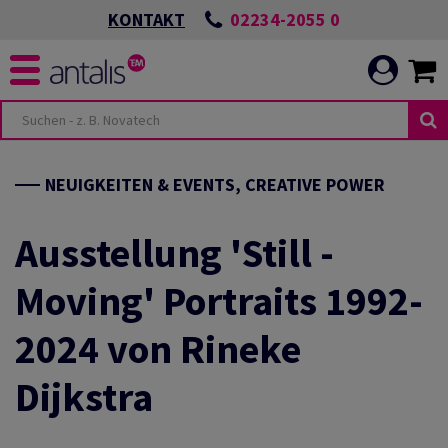
02234-2055 0
KONTAKT
NEUIGKEITEN & EVENTS, CREATIVE POWER
Ausstellung 'Still -
Moving' Portraits 1992-
2024 von Rineke
Dijkstra