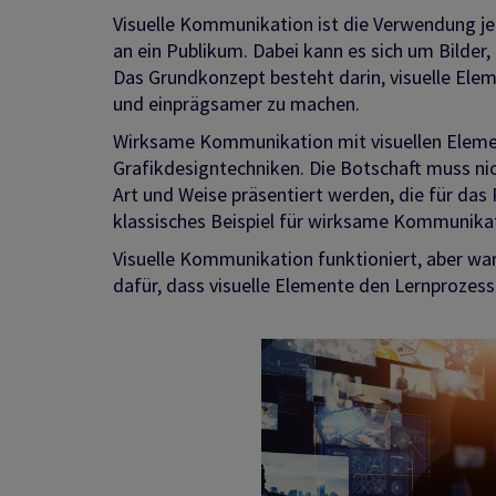
Visuelle Kommunikation ist die Verwendung jeg
an ein Publikum. Dabei kann es sich um Bilder
Das Grundkonzept besteht darin, visuelle Ele
und einprägsamer zu machen.
Wirksame Kommunikation mit visuellen Eleme
Grafikdesigntechniken. Die Botschaft muss nic
Art und Weise präsentiert werden, die für das 
klassisches Beispiel für wirksame Kommunikati
Visuelle Kommunikation funktioniert, aber war
dafür, dass visuelle Elemente den Lernprozes