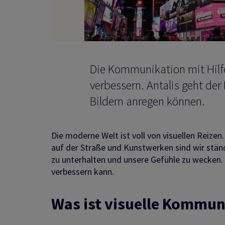
Die Kommunikation mit Hilf
verbessern. Antalis geht der 
Bildern anregen können.
Die moderne Welt ist voll von visuellen Reizen
auf der Straße und Kunstwerken sind wir ständ
zu unterhalten und unsere Gefühle zu wecken.
verbessern kann.
Was ist visuelle Kommun