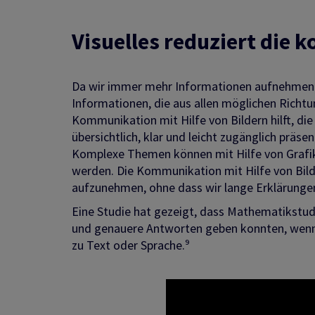
Visuelles reduziert die 
Da wir immer mehr Informationen aufnehmen 
Informationen, die aus allen möglichen Richtu
Kommunikation mit Hilfe von Bildern hilft, di
übersichtlich, klar und leicht zugänglich präsen
Komplexe Themen können mit Hilfe von Grafik
werden. Die Kommunikation mit Hilfe von Bild
aufzunehmen, ohne dass wir lange Erklärunge
Eine Studie hat gezeigt, dass Mathematikstud
und genauere Antworten geben konnten, wenn s
zu Text oder Sprache.⁹