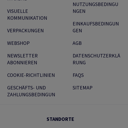
NUTZUNGSBEDINGU
VISUELLE
NGEN
KOMMUNIKATION
EINKAUFSBEDINGUN
VERPACKUNGEN
GEN
WEBSHOP
AGB
NEWSLETTER
DATENSCHUTZERKLÄ
ABONNIEREN
RUNG
COOKIE-RICHTLINIEN
FAQS
GESCHÄFTS- UND
SITEMAP
ZAHLUNGSBEDINGUN
STANDORTE