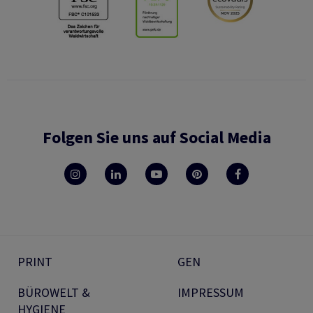
Folgen Sie uns auf Social Media
PRINT
GEN
BÜROWELT &
IMPRESSUM
HYGIENE