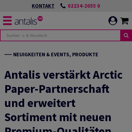
02234-2055 0
KONTAKT
NEUIGKEITEN & EVENTS, PRODUKTE
Antalis verstärkt Arctic
Paper-Partnerschaft
und erweitert
Sortiment mit neuen
Premium-Qualitäten