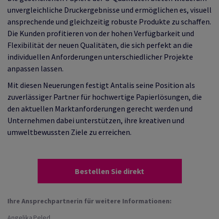
unvergleichliche Druckergebnisse und ermöglichen es, visuell
ansprechende und gleichzeitig robuste Produkte zu schaffen.
Die Kunden profitieren von der hohen Verfügbarkeit und
Flexibilität der neuen Qualitäten, die sich perfekt an die
individuellen Anforderungen unterschiedlicher Projekte
anpassen lassen.
Mit diesen Neuerungen festigt Antalis seine Position als
zuverlässiger Partner für hochwertige Papierlösungen, die
den aktuellen Marktanforderungen gerecht werden und
Unternehmen dabei unterstützen, ihre kreativen und
umweltbewussten Ziele zu erreichen.
Bestellen Sie direkt
Ihre Ansprechpartnerin für weitere Informationen:
Angelika Peled