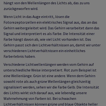
hängt von den Wellenlängen des Lichts ab, das zu uns
zurückgeworfen wird.
Wenn Licht in das Auge eintritt, lösen die
Fotorezeptorzellen ein elektrisches Signal aus, das an das
Gehirn weitergeleitet wird. Das Gehirn verarbeitet dann das
Signal und interpretiert es als Farbe. Die Intensität einer
Farbe hängt davon ab, wie viel Licht vorhanden ist. Das
Gehirn passt sich den Lichtverhältnissen an, damit wir unter
verschiedenen Lichtverhältnissen ein einheitliches
Farberlebnis haben.
Verschiedene Lichtwellenlängen werden vom Gehirn auf
unterschiedliche Weise interpretiert. Rot zum Beispiel ist
eine Wellenlänge. Grün ist eine andere. Wenn dem Gehirn
sowohl rote als auch grüne Wellenlängen gleichzeitig
signalisiert werden, sehen wir die Farbe Gelb. Die Intensität
des Lichts wirkt sich darauf aus, wie lebendig unsere
Wahrnehmung von Farben ist. Bei schwachen
Lichtverhältnissen können grüne und blaue Objekte heller