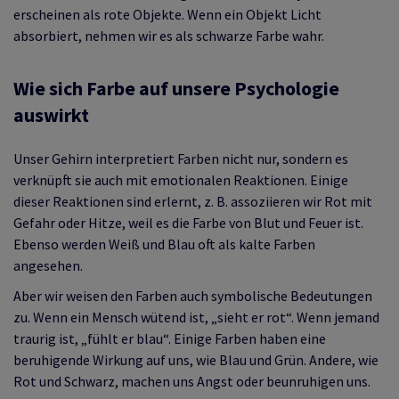
erscheinen als rote Objekte. Wenn ein Objekt Licht
absorbiert, nehmen wir es als schwarze Farbe wahr.
Wie sich Farbe auf unsere Psychologie
auswirkt
Unser Gehirn interpretiert Farben nicht nur, sondern es
verknüpft sie auch mit emotionalen Reaktionen. Einige
dieser Reaktionen sind erlernt, z. B. assoziieren wir Rot mit
Gefahr oder Hitze, weil es die Farbe von Blut und Feuer ist.
Ebenso werden Weiß und Blau oft als kalte Farben
angesehen.
Aber wir weisen den Farben auch symbolische Bedeutungen
zu. Wenn ein Mensch wütend ist, „sieht er rot“. Wenn jemand
traurig ist, „fühlt er blau“. Einige Farben haben eine
beruhigende Wirkung auf uns, wie Blau und Grün. Andere, wie
Rot und Schwarz, machen uns Angst oder beunruhigen uns.