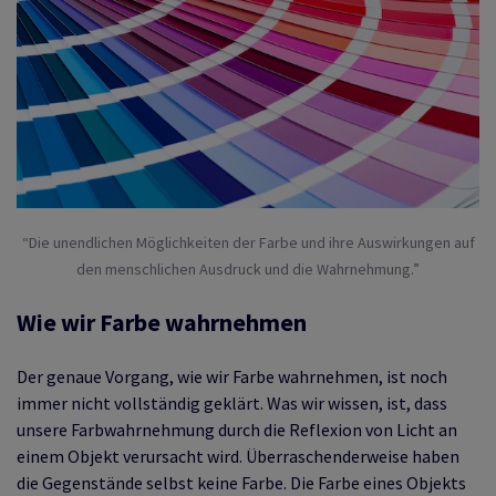
“Die unendlichen Möglichkeiten der Farbe und ihre Auswirkungen auf
den menschlichen Ausdruck und die Wahrnehmung.”
Wie wir Farbe wahrnehmen
Der genaue Vorgang, wie wir Farbe wahrnehmen, ist noch
immer nicht vollständig geklärt. Was wir wissen, ist, dass
unsere Farbwahrnehmung durch die Reflexion von Licht an
einem Objekt verursacht wird. Überraschenderweise haben
die Gegenstände selbst keine Farbe. Die Farbe eines Objekts