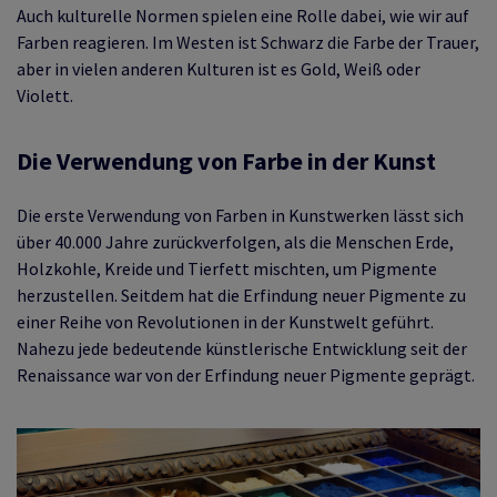
Auch kulturelle Normen spielen eine Rolle dabei, wie wir auf
Farben reagieren. Im Westen ist Schwarz die Farbe der Trauer,
aber in vielen anderen Kulturen ist es Gold, Weiß oder
Violett.
Die Verwendung von Farbe in der Kunst
Die erste Verwendung von Farben in Kunstwerken lässt sich
über 40.000 Jahre zurückverfolgen, als die Menschen Erde,
Holzkohle, Kreide und Tierfett mischten, um Pigmente
herzustellen. Seitdem hat die Erfindung neuer Pigmente zu
einer Reihe von Revolutionen in der Kunstwelt geführt.
Nahezu jede bedeutende künstlerische Entwicklung seit der
Renaissance war von der Erfindung neuer Pigmente geprägt.