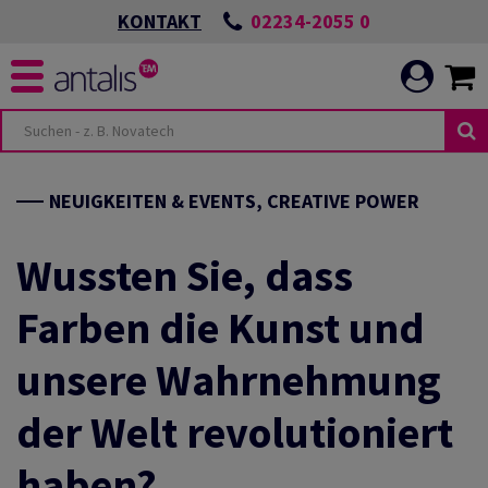
02234-2055 0
KONTAKT
NEUIGKEITEN & EVENTS, CREATIVE POWER
Wussten Sie, dass
Farben die Kunst und
unsere Wahrnehmung
der Welt revolutioniert
haben?