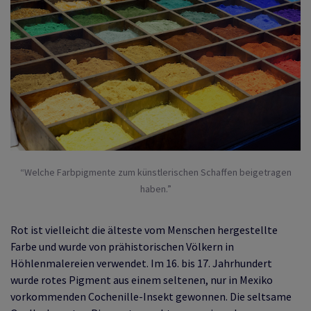
“Welche Farbpigmente zum künstlerischen Schaffen beigetragen
haben.”
Rot ist vielleicht die älteste vom Menschen hergestellte
Farbe und wurde von prähistorischen Völkern in
Höhlenmalereien verwendet. Im 16. bis 17. Jahrhundert
wurde rotes Pigment aus einem seltenen, nur in Mexiko
vorkommenden Cochenille-Insekt gewonnen. Die seltsame