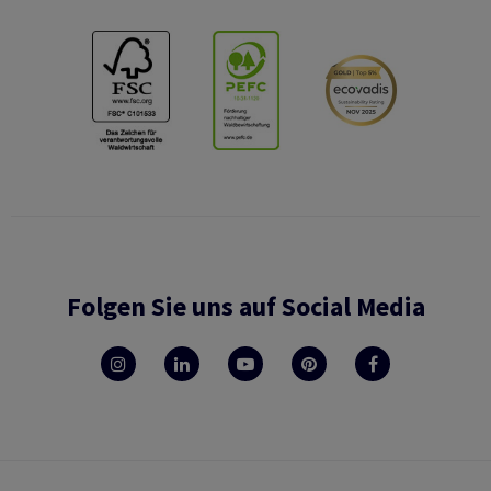
Folgen Sie uns auf Social Media