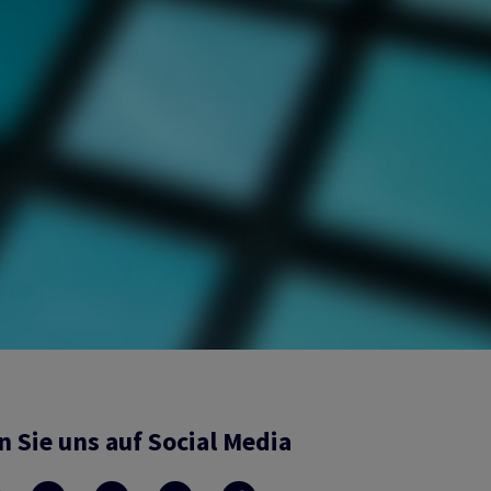
n Sie uns auf Social Media