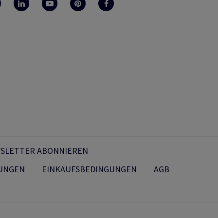
SLETTER ABONNIEREN
UNGEN
EINKAUFSBEDINGUNGEN
AGB