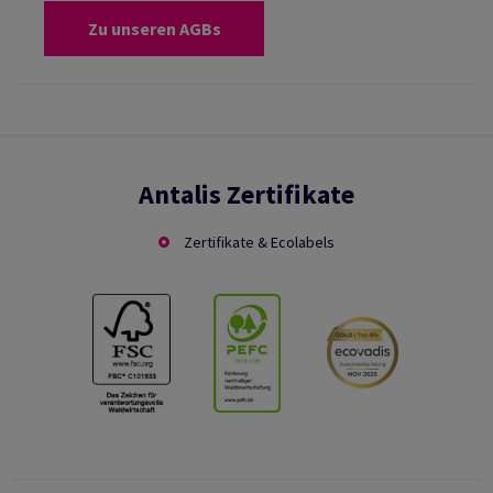
Zu unseren AGBs
Antalis Zertifikate
Zertifikate & Ecolabels