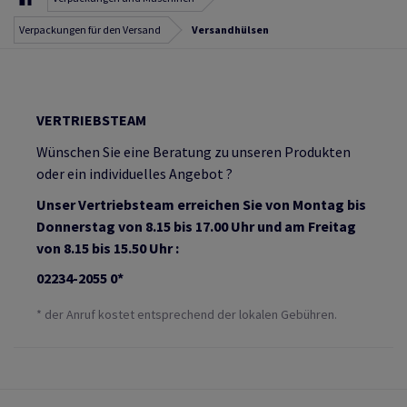
Verpackungen für den Versand
Versandhülsen
VERTRIEBSTEAM
Wünschen Sie eine Beratung zu unseren Produkten
oder ein individuelles Angebot ?
Unser Vertriebsteam erreichen Sie von Montag bis
Donnerstag von 8.15 bis 17.00 Uhr und am Freitag
von 8.15 bis 15.50 Uhr :
02234-2055 0*
* der Anruf kostet entsprechend der lokalen Gebühren.