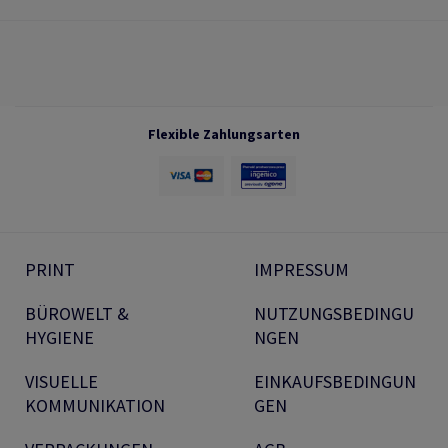
Flexible Zahlungsarten
PRINT
IMPRESSUM
BÜROWELT &
NUTZUNGSBEDINGU
HYGIENE
NGEN
VISUELLE
EINKAUFSBEDINGUN
KOMMUNIKATION
GEN