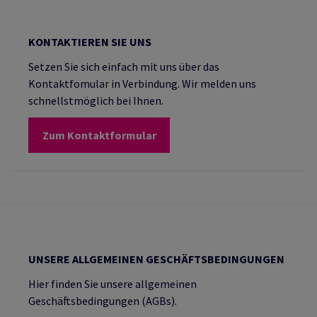
KONTAKTIEREN SIE UNS
Setzen Sie sich einfach mit uns über das
Kontaktfomular in Verbindung. Wir melden uns
schnellstmöglich bei Ihnen.
Zum Kontaktformular
UNSERE ALLGEMEINEN GESCHÄFTSBEDINGUNGEN
Hier finden Sie unsere allgemeinen
Geschäftsbedingungen (AGBs).