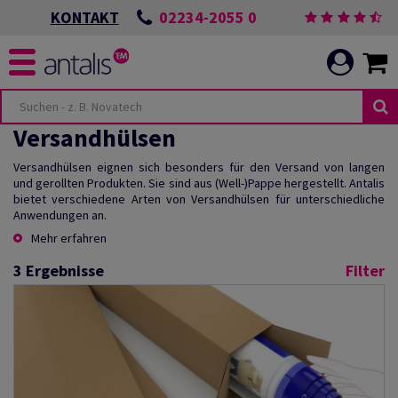
02234-2055 0
KONTAKT
Versandhülsen
Versandhülsen eignen sich besonders für den Versand von langen
und gerollten Produkten. Sie sind aus (Well-)Pappe hergestellt. Antalis
bietet verschiedene Arten von Versandhülsen für unterschiedliche
Anwendungen an.
Mehr erfahren
3
Ergebnisse
Filter