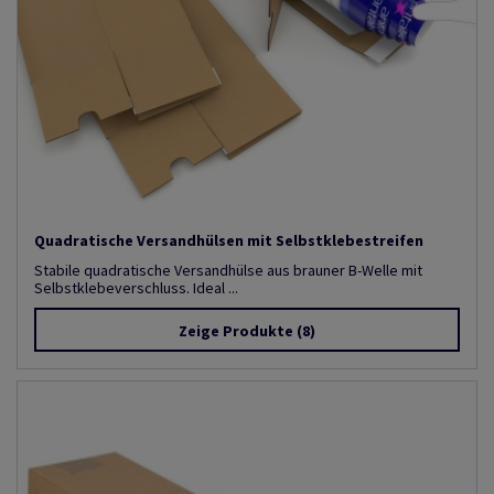
Quadratische Versandhülsen mit Selbstklebestreifen
Stabile quadratische Versandhülse aus brauner B-Welle mit
Selbstklebeverschluss. Ideal ...
Zeige Produkte
(8)