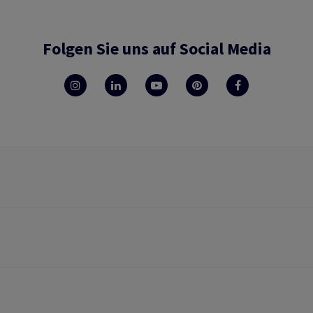
Folgen Sie uns auf Social Media