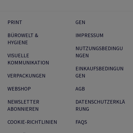
PRINT
GEN
BÜROWELT &
IMPRESSUM
HYGIENE
NUTZUNGSBEDINGU
VISUELLE
NGEN
KOMMUNIKATION
EINKAUFSBEDINGUN
VERPACKUNGEN
GEN
WEBSHOP
AGB
NEWSLETTER
DATENSCHUTZERKLÄ
ABONNIEREN
RUNG
COOKIE-RICHTLINIEN
FAQS