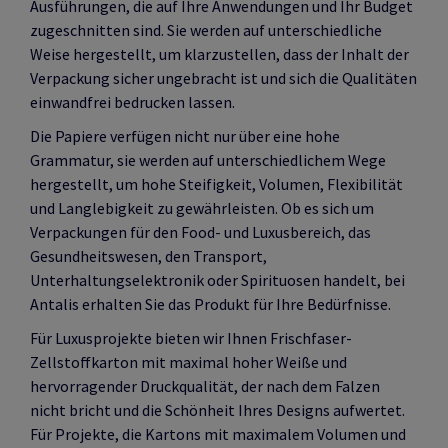
Ausführungen, die auf Ihre Anwendungen und Ihr Budget
zugeschnitten sind. Sie werden auf unterschiedliche
Weise hergestellt, um klarzustellen, dass der Inhalt der
Verpackung sicher ungebracht ist und sich die Qualitäten
einwandfrei bedrucken lassen.
Die Papiere verfügen nicht nur über eine hohe
Grammatur, sie werden auf unterschiedlichem Wege
hergestellt, um hohe Steifigkeit, Volumen, Flexibilität
und Langlebigkeit zu gewährleisten. Ob es sich um
Verpackungen für den Food- und Luxusbereich, das
Gesundheitswesen, den Transport,
Unterhaltungselektronik oder Spirituosen handelt, bei
Antalis erhalten Sie das Produkt für Ihre Bedürfnisse.
Für Luxusprojekte bieten wir Ihnen Frischfaser-
Zellstoffkarton mit maximal hoher Weiße und
hervorragender Druckqualität, der nach dem Falzen
nicht bricht und die Schönheit Ihres Designs aufwertet.
Für Projekte, die Kartons mit maximalem Volumen und