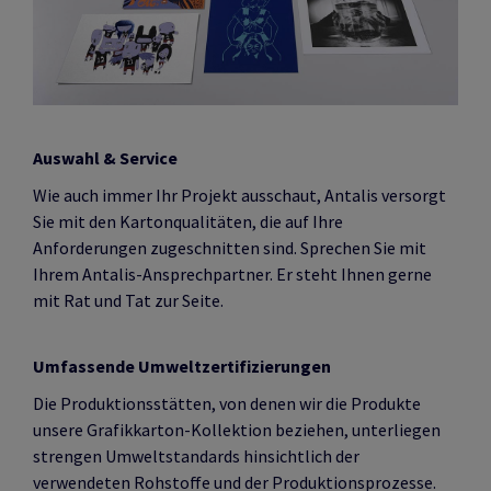
Auswahl & Service
Wie auch immer Ihr Projekt ausschaut, Antalis versorgt
Sie mit den Kartonqualitäten, die auf Ihre
Anforderungen zugeschnitten sind. Sprechen Sie mit
Ihrem Antalis-Ansprechpartner. Er steht Ihnen gerne
mit Rat und Tat zur Seite.
Umfassende Umweltzertifizierungen
Die Produktionsstätten, von denen wir die Produkte
unsere Grafikkarton-Kollektion beziehen, unterliegen
strengen Umweltstandards hinsichtlich der
verwendeten Rohstoffe und der Produktionsprozesse.