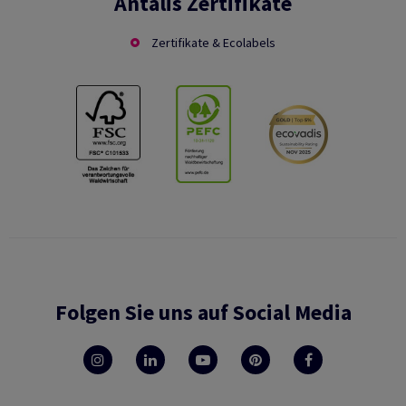
Antalis Zertifikate
Zertifikate & Ecolabels
Folgen Sie uns auf Social Media