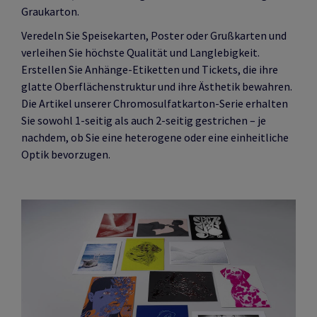
Graukarton.
Veredeln Sie Speisekarten, Poster oder Grußkarten und
verleihen Sie höchste Qualität und Langlebigkeit.
Erstellen Sie Anhänge-Etiketten und Tickets, die ihre
glatte Oberflächenstruktur und ihre Ästhetik bewahren.
Die Artikel unserer Chromosulfatkarton-Serie erhalten
Sie sowohl 1-seitig als auch 2-seitig gestrichen – je
nachdem, ob Sie eine heterogene oder eine einheitliche
Optik bevorzugen.