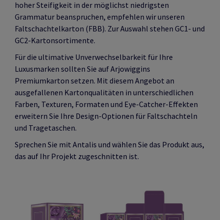
hoher Steifigkeit in der möglichst niedrigsten
Grammatur beanspruchen, empfehlen wir unseren
Faltschachtelkarton (FBB). Zur Auswahl stehen GC1- und
GC2-Kartonsortimente.
Für die ultimative Unverwechselbarkeit für Ihre
Luxusmarken sollten Sie auf Arjowiggins
Premiumkarton setzen. Mit diesem Angebot an
ausgefallenen Kartonqualitäten in unterschiedlichen
Farben, Texturen, Formaten und Eye-Catcher-Effekten
erweitern Sie Ihre Design-Optionen für Faltschachteln
und Tragetaschen.
Sprechen Sie mit Antalis und wählen Sie das Produkt aus,
das auf Ihr Projekt zugeschnitten ist.