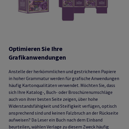
Optimieren Sie Ihre
Grafikanwendungen
Anstelle der herkömmlichen und gestrichenen Papiere
in hoher Grammatur werden für grafische Anwendungen
häufig Kartonqualitäten verwendet. Möchten Sie, dass
sich Ihre Katalog-, Buch- oder Broschürenumschläge
auch von ihrer besten Seite zeigen, über hohe
Widerstandsfähigkeit und Steifigkeit verfügen, optisch
ansprechend sind und keinen Falzbruch an der Rückseite
aufweisen? Da Leser ein Buch nach dem Einband
beurteilen, wählen Verlage zu diesem Zweck häufig