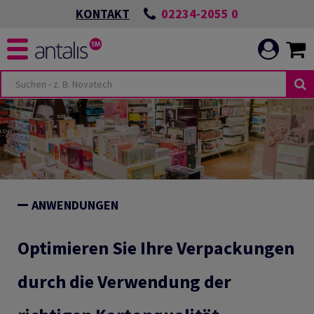
02234-2055 0
KONTAKT
ANWENDUNGEN
Optimieren Sie Ihre Verpackungen
durch die Verwendung der