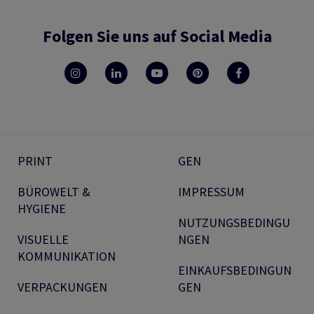
Folgen Sie uns auf Social Media
PRINT
GEN
BÜROWELT &
IMPRESSUM
HYGIENE
NUTZUNGSBEDINGU
VISUELLE
NGEN
KOMMUNIKATION
EINKAUFSBEDINGUN
VERPACKUNGEN
GEN