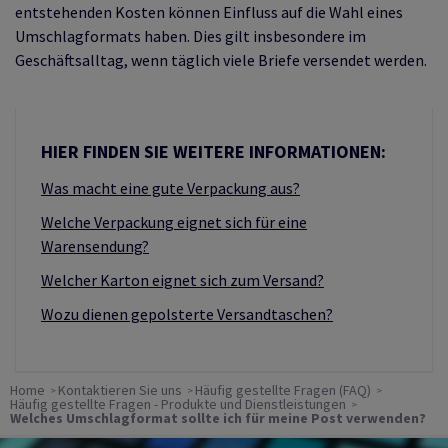
entstehenden Kosten können Einfluss auf die Wahl eines
Umschlagformats haben. Dies gilt insbesondere im
Geschäftsalltag, wenn täglich viele Briefe versendet werden.
HIER FINDEN SIE WEITERE INFORMATIONEN:
Was macht eine gute Verpackung aus?
Welche Verpackung eignet sich für eine
Warensendung?
Welcher Karton eignet sich zum Versand?
Wozu dienen gepolsterte Versandtaschen?
Home
Kontaktieren Sie uns
Häufig gestellte Fragen (FAQ)
Häufig gestellte Fragen - Produkte und Dienstleistungen
Welches Umschlagformat sollte ich für meine Post verwenden?