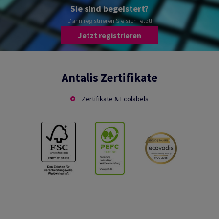
Sie sind begeistert?
Dann registrieren Sie sich jetzt!
Jetzt registrieren
Antalis Zertifikate
Zertifikate & Ecolabels