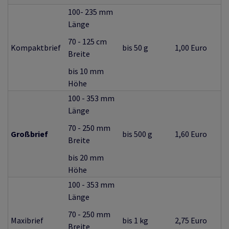
100- 235 mm
Länge
70 - 125 cm
Kompaktbrief
bis 50 g
1,00 Euro
Breite
bis 10 mm
Höhe
100 - 353 mm
Länge
70 - 250 mm
Großbrief
bis 500 g
1,60 Euro
Breite
bis 20 mm
Höhe
100 - 353 mm
Länge
70 - 250 mm
Maxibrief
bis 1 kg
2,75 Euro
Breite