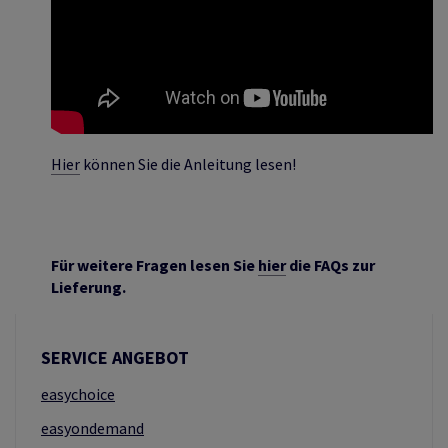
Hier
können Sie die Anleitung lesen!
Für weitere Fragen lesen Sie
hier
die FAQs zur
Lieferung.
SERVICE ANGEBOT
easychoice
easyondemand