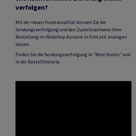
verfolgen?
Mit der neuen Funktionalität können Sie die
Sendungsverfolgung und den Zustellnachweis Ihrer
Bestellung im Webshop Account in Echtzeit anzeigen
lassen.
Finden Sie die Sendungsverfolgung in "Mein Konto" und
in der Bestellhistorie.