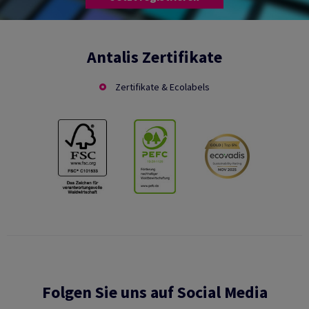
Antalis Zertifikate
Zertifikate & Ecolabels
Folgen Sie uns auf Social Media