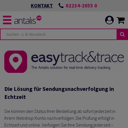
02234-2055 0
KONTAKT
Die Lösung für Sendungsnachverfolgung in
Echtzeit
Sie können den Status Ihrer Bestellung ab sofort jederzeit in
Ihrem Webshop Konto nachverfolgen. Die Prüfung erfolgt in
Echtzeit und online. Verfolgen Sie Ihre Sendung jederzeit –