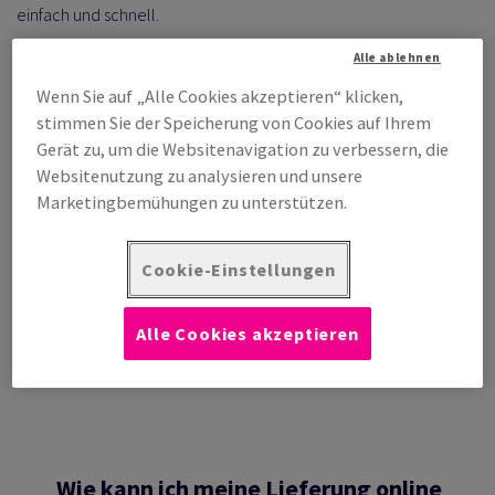
einfach und schnell.
Alle ablehnen
Wenn Sie auf „Alle Cookies akzeptieren“ klicken,
stimmen Sie der Speicherung von Cookies auf Ihrem
Gerät zu, um die Websitenavigation zu verbessern, die
Websitenutzung zu analysieren und unsere
Marketingbemühungen zu unterstützen.
Cookie-Einstellungen
Alle Cookies akzeptieren
Wie kann ich meine Lieferung online