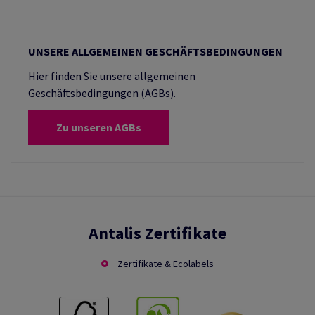
UNSERE ALLGEMEINEN GESCHÄFTSBEDINGUNGEN
Hier finden Sie unsere allgemeinen
Geschäftsbedingungen (AGBs).
Zu unseren AGBs
Antalis Zertifikate
Zertifikate & Ecolabels