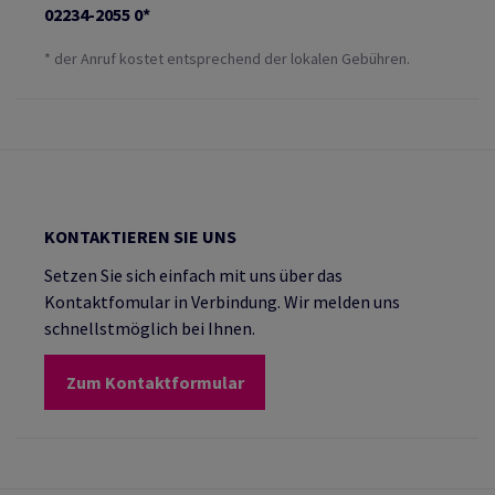
02234-2055 0*
* der Anruf kostet entsprechend der lokalen Gebühren.
KONTAKTIEREN SIE UNS
Setzen Sie sich einfach mit uns über das
Kontaktfomular in Verbindung. Wir melden uns
schnellstmöglich bei Ihnen.
Zum Kontaktformular