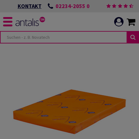
02234-2055 0
KONTAKT