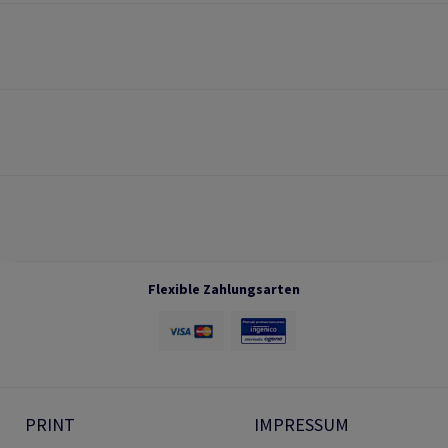
Flexible Zahlungsarten
PRINT
IMPRESSUM