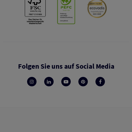
Folgen Sie uns auf Social Media