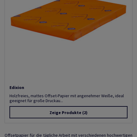
Edixion
Holzfreies, mattes Offset-Papier mit angenehmer Weiße, ideal
geeignet für große Druckau...
Zeige Produkte
(2)
Offsetpapier für die tägliche Arbeit mit verschiedenen hochwertigen