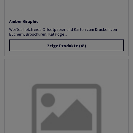
Amber Graphic
Weißes holzfreies Offsetpapier und Karton zum Drucken von
Büchern, Broschüren, Kataloge...
Zeige Produkte
(43)