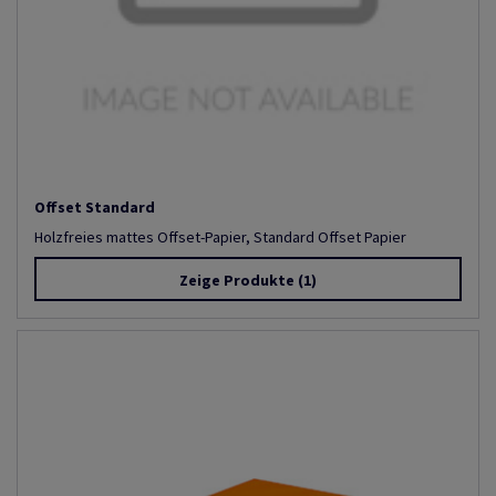
Offset Standard
Holzfreies mattes Offset-Papier, Standard Offset Papier
Zeige Produkte
(1)