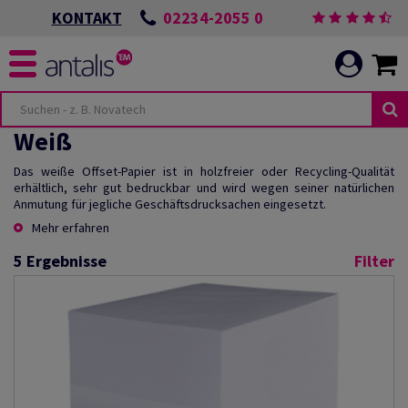
02234-2055 0
KONTAKT
Weiß
Das weiße Offset-Papier ist in holzfreier oder Recycling-Qualität
erhältlich, sehr gut bedruckbar und wird wegen seiner natürlichen
Anmutung für jegliche Geschäftsdrucksachen eingesetzt.
Mehr erfahren
5
Ergebnisse
Filter