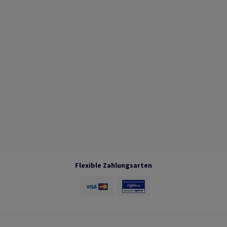
Flexible Zahlungsarten