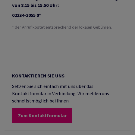
von 8.15 bis 15.50 Uhr :
02234-2055 0*
* der Anruf kostet entsprechend der lokalen Gebühren.
KONTAKTIEREN SIE UNS
Setzen Sie sich einfach mit uns über das
Kontaktfomular in Verbindung. Wir melden uns
schnellstmöglich bei Ihnen.
Zum Kontaktformular