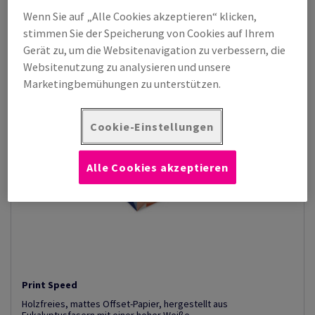
Wenn Sie auf „Alle Cookies akzeptieren“ klicken,
stimmen Sie der Speicherung von Cookies auf Ihrem
Gerät zu, um die Websitenavigation zu verbessern, die
Websitenutzung zu analysieren und unsere
Marketingbemühungen zu unterstützen.
Cookie-Einstellungen
Alle Cookies akzeptieren
Print Speed
Holzfreies, mattes Offset-Papier, hergestellt aus