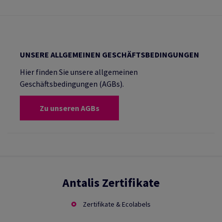
UNSERE ALLGEMEINEN GESCHÄFTSBEDINGUNGEN
Hier finden Sie unsere allgemeinen
Geschäftsbedingungen (AGBs).
Zu unseren AGBs
Antalis Zertifikate
Zertifikate & Ecolabels