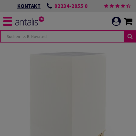
02234-2055 0
KONTAKT