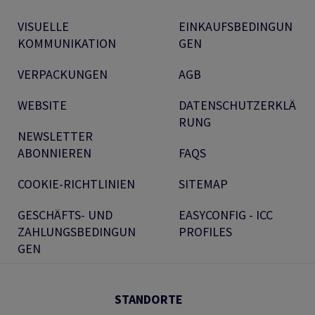
VISUELLE
EINKAUFSBEDINGUN
KOMMUNIKATION
GEN
VERPACKUNGEN
AGB
WEBSITE
DATENSCHUTZERKLÄ
RUNG
NEWSLETTER
ABONNIEREN
FAQS
COOKIE-RICHTLINIEN
SITEMAP
GESCHÄFTS- UND
EASYCONFIG - ICC
ZAHLUNGSBEDINGUN
PROFILES
GEN
STANDORTE