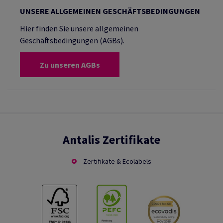
UNSERE ALLGEMEINEN GESCHÄFTSBEDINGUNGEN
Hier finden Sie unsere allgemeinen
Geschäftsbedingungen (AGBs).
Zu unseren AGBs
Antalis Zertifikate
Zertifikate & Ecolabels