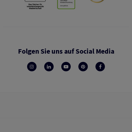
Folgen Sie uns auf Social Media