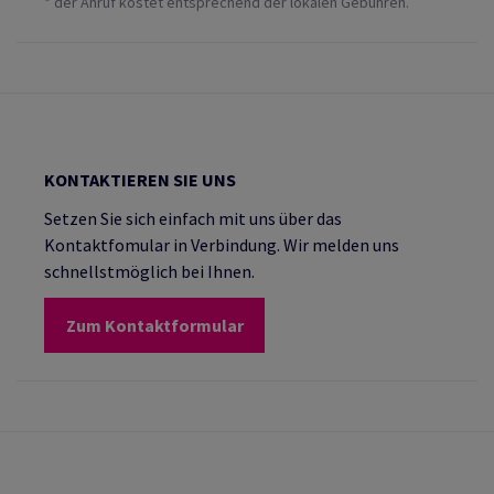
* der Anruf kostet entsprechend der lokalen Gebühren.
KONTAKTIEREN SIE UNS
Setzen Sie sich einfach mit uns über das
Kontaktfomular in Verbindung. Wir melden uns
schnellstmöglich bei Ihnen.
Zum Kontaktformular