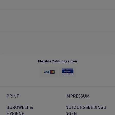
Flexible Zahlungsarten
PRINT
IMPRESSUM
BÜROWELT &
NUTZUNGSBEDINGU
HYGIENE
NGEN