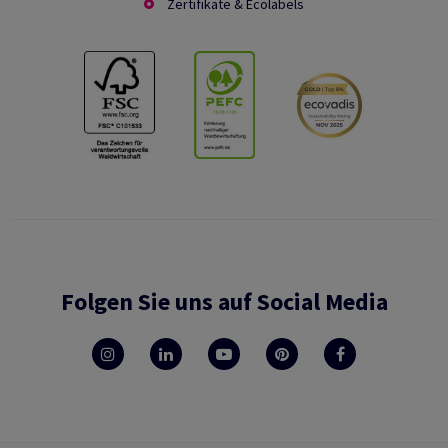
Zertifikate & Ecolabels
Folgen Sie uns auf Social Media