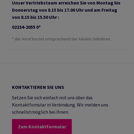
Unser Vertriebsteam erreichen Sie von Montag bis
Donnerstag von 8.15 bis 17.00 Uhr und am Freitag
von 8.15 bis 15.50 Uhr :
02234-2055 0*
* der Anruf kostet entsprechend der lokalen Gebühren.
KONTAKTIEREN SIE UNS
Setzen Sie sich einfach mit uns über das
Kontaktfomular in Verbindung. Wir melden uns
schnellstmöglich bei Ihnen.
Zum Kontaktformular