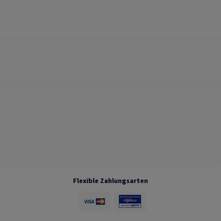
Flexible Zahlungsarten