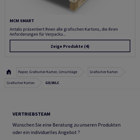
MCM SMART
Antalis präsentiert Ihnen alle grafischen Kartons, die Ihren
Anforderungen für Verpacku...
Zeige Produkte
(4)
Papier, Grafischer Karton, Umschläge
Grafischer Karton
Grafischer Karton
GD/WLC
VERTRIEBSTEAM
Wünschen Sie eine Beratung zu unseren Produkten
oder ein individuelles Angebot ?