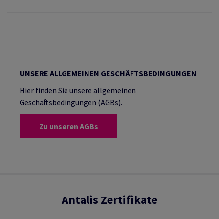
UNSERE ALLGEMEINEN GESCHÄFTSBEDINGUNGEN
Hier finden Sie unsere allgemeinen
Geschäftsbedingungen (AGBs).
Zu unseren AGBs
Antalis Zertifikate