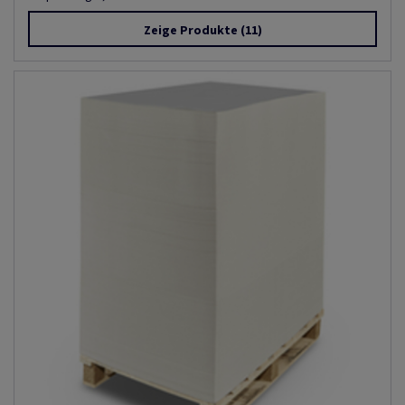
Zeige Produkte
(11)