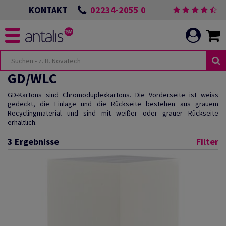
02234-2055 0
KONTAKT
GD/WLC
GD-Kartons sind Chromoduplexkartons. Die Vorderseite ist weiss
gedeckt, die Einlage und die Rückseite bestehen aus grauem
Recyclingmaterial und sind mit weißer oder grauer Rückseite
erhältlich.
3
Ergebnisse
Filter