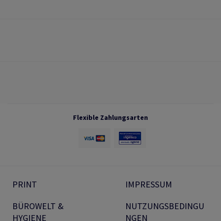
Flexible Zahlungsarten
PRINT
IMPRESSUM
BÜROWELT &
NUTZUNGSBEDINGU
HYGIENE
NGEN