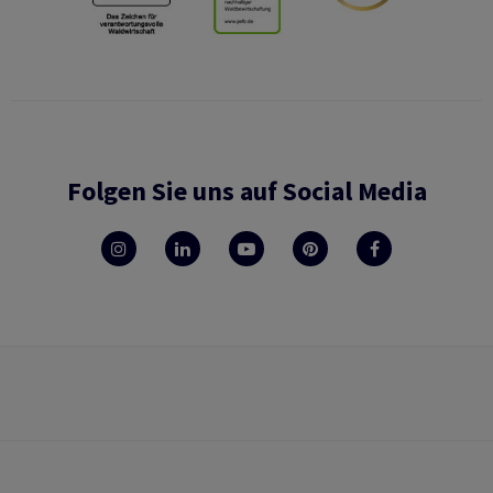
Folgen Sie uns auf Social Media