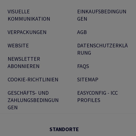
VISUELLE
EINKAUFSBEDINGUN
KOMMUNIKATION
GEN
VERPACKUNGEN
AGB
WEBSITE
DATENSCHUTZERKLÄ
RUNG
NEWSLETTER
ABONNIEREN
FAQS
COOKIE-RICHTLINIEN
SITEMAP
GESCHÄFTS- UND
EASYCONFIG - ICC
ZAHLUNGSBEDINGUN
PROFILES
GEN
STANDORTE