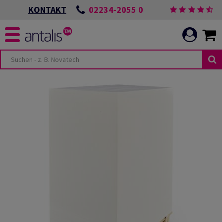
02234-2055 0
KONTAKT