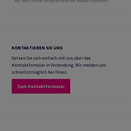
* der Anruf kostet entsprechend der lokalen Gebühren.
KONTAKTIEREN SIE UNS
Setzen Sie sich einfach mit uns über das
Kontaktfomular in Verbindung. Wir melden uns
schnellstmöglich bei Ihnen.
Zum Kontaktformular