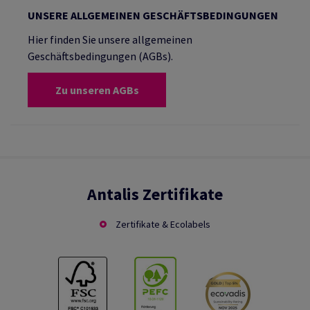
UNSERE ALLGEMEINEN GESCHÄFTSBEDINGUNGEN
Hier finden Sie unsere allgemeinen
Geschäftsbedingungen (AGBs).
Zu unseren AGBs
Antalis Zertifikate
Zertifikate & Ecolabels