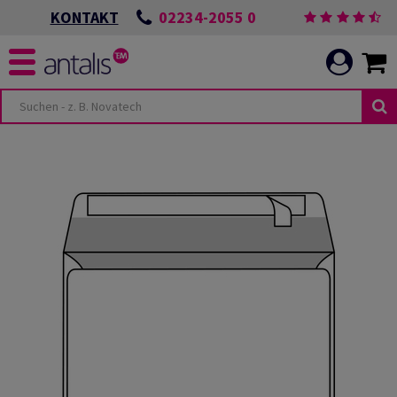
02234-2055 0
KONTAKT