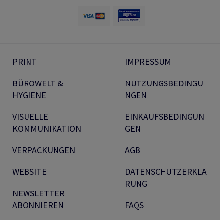
PRINT
IMPRESSUM
BÜROWELT &
NUTZUNGSBEDINGU
HYGIENE
NGEN
VISUELLE
EINKAUFSBEDINGUN
KOMMUNIKATION
GEN
VERPACKUNGEN
AGB
WEBSITE
DATENSCHUTZERKLÄ
RUNG
NEWSLETTER
ABONNIEREN
FAQS