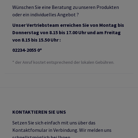
Wünschen Sie eine Beratung zu unseren Produkten
oder ein individuelles Angebot ?
Unser Vertriebsteam erreichen Sie von Montag bis
Donnerstag von 8.15 bis 17.00 Uhr und am Freitag
von 8.15 bis 15.50 Uhr :
02234-2055 0*
* der Anruf kostet entsprechend der lokalen Gebühren.
KONTAKTIEREN SIE UNS
Setzen Sie sich einfach mit uns über das
Kontaktfomular in Verbindung. Wir melden uns
schnellstmöglich bei Ihnen.