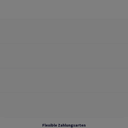
Flexible Zahlungsarten