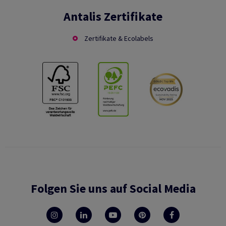
Antalis Zertifikate
Zertifikate & Ecolabels
Folgen Sie uns auf Social Media