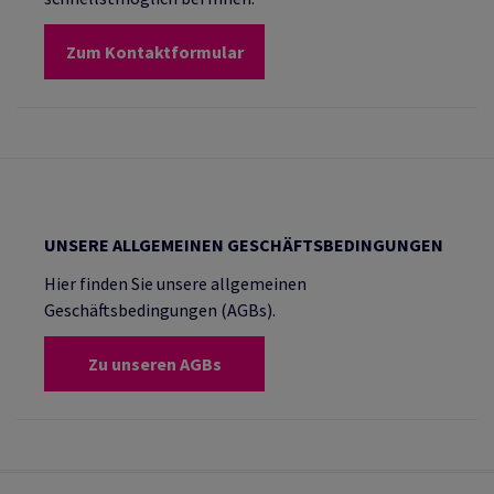
Zum Kontaktformular
UNSERE ALLGEMEINEN GESCHÄFTSBEDINGUNGEN
Hier finden Sie unsere allgemeinen
Geschäftsbedingungen (AGBs).
Zu unseren AGBs