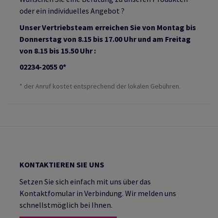
oder ein individuelles Angebot ?
Unser Vertriebsteam erreichen Sie von Montag bis
Donnerstag von 8.15 bis 17.00 Uhr und am Freitag
von 8.15 bis 15.50 Uhr :
02234-2055 0*
* der Anruf kostet entsprechend der lokalen Gebühren.
KONTAKTIEREN SIE UNS
Setzen Sie sich einfach mit uns über das
Kontaktfomular in Verbindung. Wir melden uns
schnellstmöglich bei Ihnen.