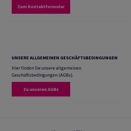
Zum Kontaktformular
UNSERE ALLGEMEINEN GESCHÄFTSBEDINGUNGEN
Hier finden Sie unsere allgemeinen
Geschäftsbedingungen (AGBs).
Zu unseren AGBs