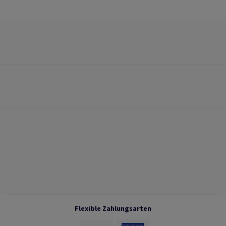
Flexible Zahlungsarten