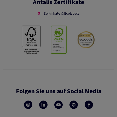
Antalis Zertifikate
Zertifikate & Ecolabels
Folgen Sie uns auf Social Media