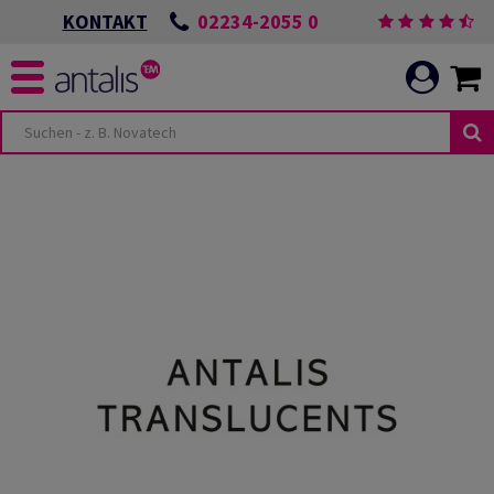
02234-2055 0
KONTAKT