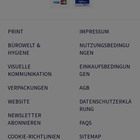
PRINT
IMPRESSUM
BÜROWELT &
NUTZUNGSBEDINGU
HYGIENE
NGEN
VISUELLE
EINKAUFSBEDINGUN
KOMMUNIKATION
GEN
VERPACKUNGEN
AGB
WEBSITE
DATENSCHUTZERKLÄ
RUNG
NEWSLETTER
ABONNIEREN
FAQS
COOKIE-RICHTLINIEN
SITEMAP