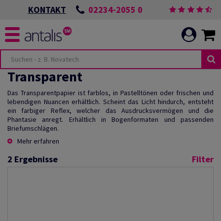
02234-2055 0
KONTAKT
Transparent
Das Transparentpapier ist farblos, in Pastelltönen oder frischen und
lebendigen Nuancen erhältlich. Scheint das Licht hindurch, entsteht
ein farbiger Reflex, welcher das Ausdrucksvermögen und die
Phantasie anregt. Erhältlich in Bogenformaten und passenden
Briefumschlägen.
Mehr erfahren
2
Ergebnisse
Filter