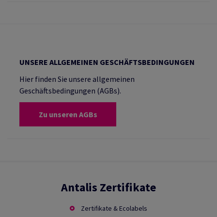
UNSERE ALLGEMEINEN GESCHÄFTSBEDINGUNGEN
Hier finden Sie unsere allgemeinen
Geschäftsbedingungen (AGBs).
Zu unseren AGBs
Antalis Zertifikate
Zertifikate & Ecolabels