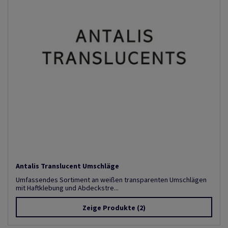
Antalis Translucent Umschläge
Umfassendes Sortiment an weißen transparenten Umschlägen
mit Haftklebung und Abdeckstre...
Zeige Produkte
(2)