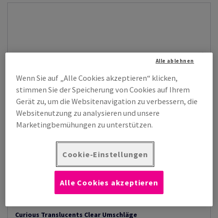
Alle ablehnen
Wenn Sie auf „Alle Cookies akzeptieren“ klicken,
stimmen Sie der Speicherung von Cookies auf Ihrem
Gerät zu, um die Websitenavigation zu verbessern, die
Websitenutzung zu analysieren und unsere
Marketingbemühungen zu unterstützen.
Cookie-Einstellungen
Alle Cookies akzeptieren
Curious Translucents Clear Umschläge