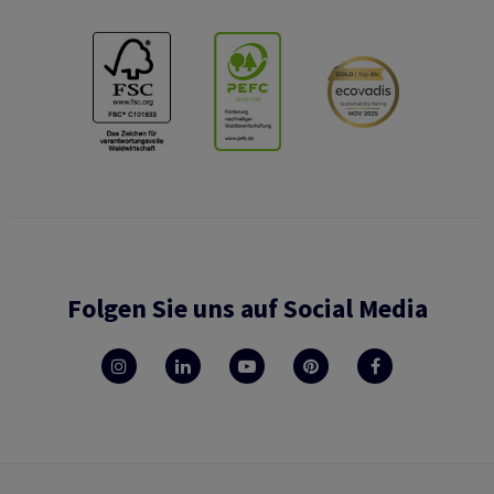
Folgen Sie uns auf Social Media