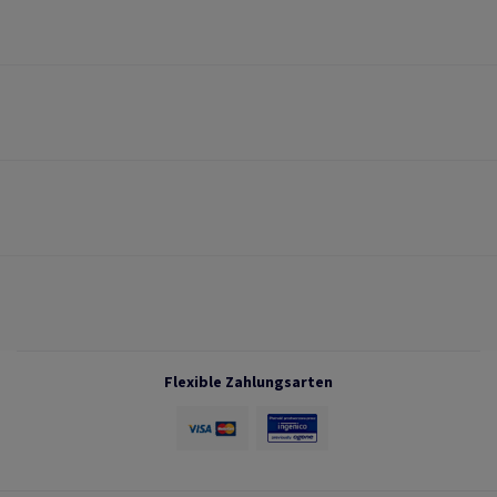
Flexible Zahlungsarten