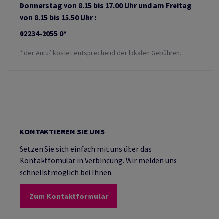
Donnerstag von 8.15 bis 17.00 Uhr und am Freitag
von 8.15 bis 15.50 Uhr :
02234-2055 0*
* der Anruf kostet entsprechend der lokalen Gebühren.
KONTAKTIEREN SIE UNS
Setzen Sie sich einfach mit uns über das
Kontaktfomular in Verbindung. Wir melden uns
schnellstmöglich bei Ihnen.
Zum Kontaktformular