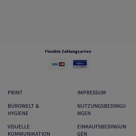
Flexible Zahlungsarten
PRINT
IMPRESSUM
BÜROWELT &
NUTZUNGSBEDINGU
HYGIENE
NGEN
VISUELLE
EINKAUFSBEDINGUN
KOMMUNIKATION
GEN