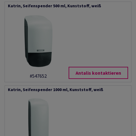
Katrin, Seifenspender 500 ml, Kunststoff, weiß
Antalis kontaktieren
#547652
Katrin, Seifenspender 1000 ml, Kunststoff, weiß