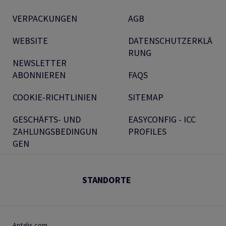
VERPACKUNGEN
AGB
WEBSITE
DATENSCHUTZERKLÄ
RUNG
NEWSLETTER
ABONNIEREN
FAQS
COOKIE-RICHTLINIEN
SITEMAP
GESCHÄFTS- UND
EASYCONFIG - ICC
ZAHLUNGSBEDINGUN
PROFILES
GEN
STANDORTE
Antalis.com