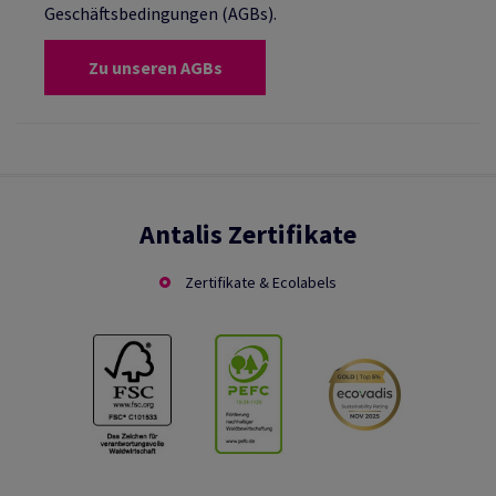
Geschäftsbedingungen (AGBs).
Zu unseren AGBs
Antalis Zertifikate
Zertifikate & Ecolabels