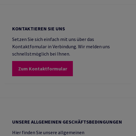
KONTAKTIEREN SIE UNS
Setzen Sie sich einfach mit uns über das
Kontaktfomular in Verbindung. Wir melden uns
schnellstmöglich bei Ihnen.
Zum Kontaktformular
UNSERE ALLGEMEINEN GESCHÄFTSBEDINGUNGEN
Hier finden Sie unsere allgemeinen