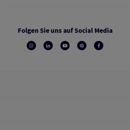
Folgen Sie uns auf Social Media