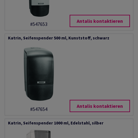
Antalis kontaktieren
#547653
Katrin, Seifenspender 500 ml, Kunststoff, schwarz
Antalis kontaktieren
#547654
Katrin, Seifenspender 1000 ml, Edelstahl, silber