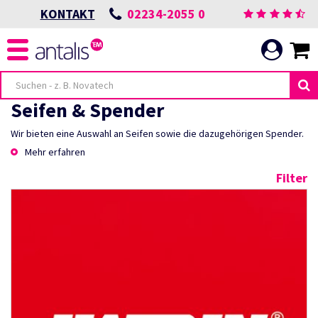
02234-2055 0
KONTAKT
Seifen & Spender
Wir bieten eine Auswahl an Seifen sowie die dazugehörigen Spender.
Mehr erfahren
Filter