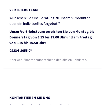
VERTRIEBSTEAM
Wünschen Sie eine Beratung zu unseren Produkten
oder ein individuelles Angebot ?
Unser Vertriebsteam erreichen Sie von Montag bis
Donnerstag von 8.15 bis 17.00 Uhr und am Freitag
von 8.15 bis 15.50 Uhr :
02234-2055 0*
* der Anruf kostet entsprechend der lokalen Gebühren.
KONTAKTIEREN SIE UNS