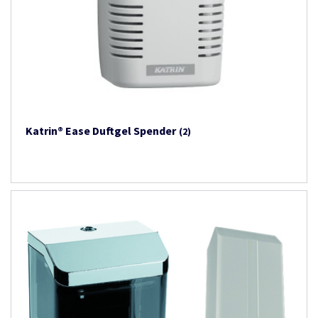
Katrin® Ease Duftgel Spender
(2)