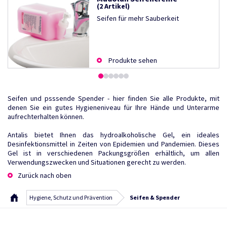
(2 Artikel)
Seifen für mehr Sauberkeit
Produkte sehen
Seifen und psssende Spender - hier finden Sie alle Produkte, mit
denen Sie ein gutes Hygieneniveau für Ihre Hände und Unterarme
aufrechterhalten können.
Antalis bietet Ihnen das hydroalkoholische Gel, ein ideales
Desinfektionsmittel in Zeiten von Epidemien und Pandemien. Dieses
Gel ist in verschiedenen Packungsgrößen erhältlich, um allen
Verwendungszwecken und Situationen gerecht zu werden.
Zurück nach oben
Hygiene, Schutz und Prävention
Seifen & Spender