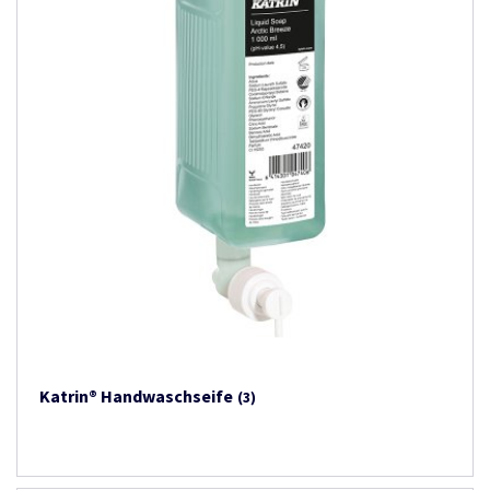
Katrin® Handwaschseife
(3)