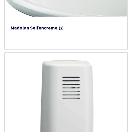
Madolan Seifencreme
(2)