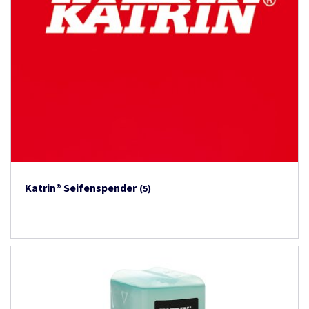
Katrin® Seifenspender
(5)