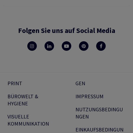
Folgen Sie uns auf Social Media
PRINT
GEN
BÜROWELT &
IMPRESSUM
HYGIENE
NUTZUNGSBEDINGU
VISUELLE
NGEN
KOMMUNIKATION
EINKAUFSBEDINGUN