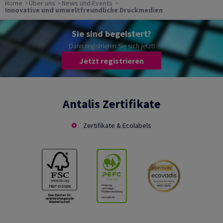
Home
Über uns
News und Events
Innovative und umweltfreundliche Druckmedien
Sie sind begeistert?
Dann registrieren Sie sich jetzt!
Jetzt registrieren
Antalis Zertifikate
Zertifikate & Ecolabels