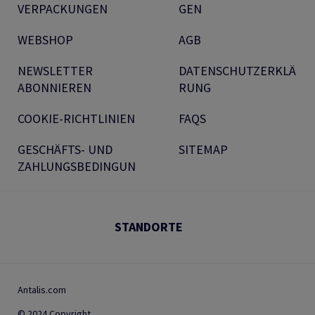
VERPACKUNGEN
GEN
WEBSHOP
AGB
NEWSLETTER
DATENSCHUTZERKLÄ
ABONNIEREN
RUNG
COOKIE-RICHTLINIEN
FAQS
GESCHÄFTS- UND
SITEMAP
ZAHLUNGSBEDINGUN
STANDORTE
Antalis.com
© 2024 Copyright