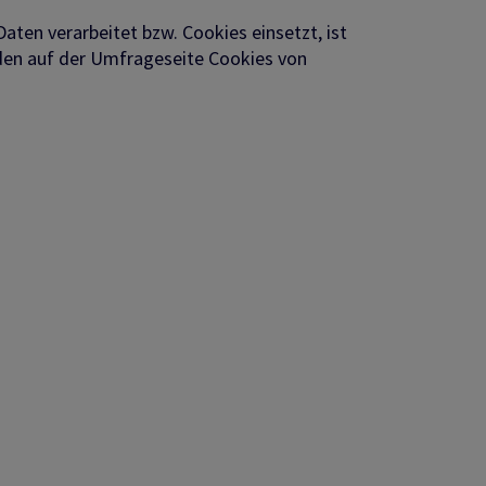
ten verarbeitet bzw. Cookies einsetzt, ist
rden auf der Umfrageseite Cookies von