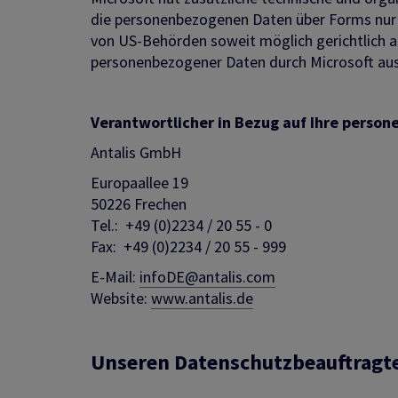
die personenbezogenen Daten über Forms nur ve
von US-Behörden soweit möglich gerichtlich 
personenbezogener Daten durch Microsoft a
Verantwortlicher in Bezug auf Ihre person
Antalis GmbH
Europaallee 19
50226 Frechen
Tel.: +49 (0)2234 / 20 55 - 0
Fax: +49 (0)2234 / 20 55 - 999
E-Mail:
infoDE@antalis.com
Website:
www.antalis.de
Unseren Datenschutzbeauftragten