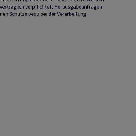
vertraglich verpflichtet, Herausgabeanfragen
en Schutzniveau bei der Verarbeitung