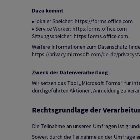
Dazu kommt
lokaler Speicher: https://forms.office.com
Service Worker: https:forms.office.com
Sitzungsspeicher: https:forms.office.com
Weitere Informationen zum Datenschutz finden
https://privacy.microsoft.com/de-de/privacys
Zweck der Datenverarbeitung
Wir setzen das Tool „Microsoft Forms“ für in
durchgeführten Aktionen, Anmeldung zu Verans
Rechtsgrundlage der Verarbeitu
Die Teilnahme an unseren Umfragen ist grundsät
Soweit durch die Teilnahme an der Umfrage eine