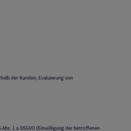
rhalb der Kunden, Evaluierung von
6 Abs. 1 a DSGVO (Einwilligung der betroffenen