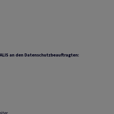
TALIS an den Datenschutzbeauftragten:
iter.