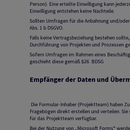
Person). Eine erteilte Einwilligung kann jeder
Einwilligung entstehen keine Nachteile.
Sollten Umfragen für die Anbahnung und/oder 
Abs. 1 b DSGVO.
Falls keine Vertragsbeziehung bestehen sollt
Durchführung von Projekten und Prozessen gem
Sofern Umfragen im Rahmen eines Beschäftigten
geschieht diese gemäß §26 BDSG
Empfänger der Daten
und Übermi
Die Formular-Inhaber (Projektteam) haben Z
Fragebögen direkt erstellen und verteilen. Sie
für das Projektteam verfügbar.
Bei der Nutzung von „Microsoft Forms“ werde