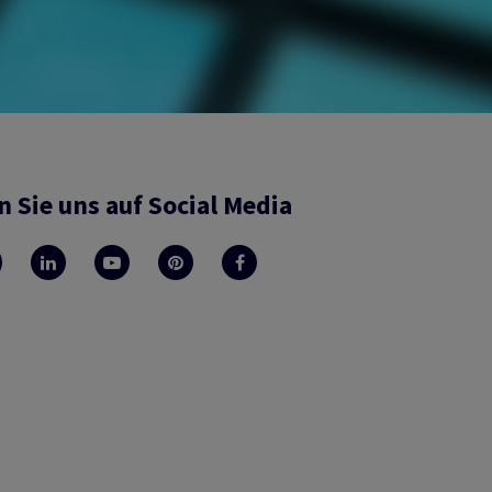
n Sie uns auf Social Media