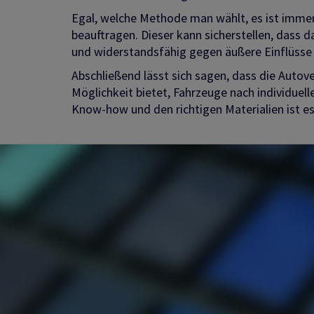
Egal, welche Methode man wählt, es ist immer
beauftragen. Dieser kann sicherstellen, dass d
und widerstandsfähig gegen äußere Einflüsse 
Abschließend lässt sich sagen, dass die Autove
Möglichkeit bietet, Fahrzeuge nach individuel
Know-how und den richtigen Materialien ist es