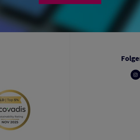
Folge