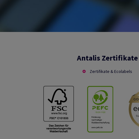
Antalis Zertifikate
Zertifikate & Ecolabels