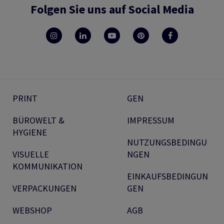
Folgen Sie uns auf Social Media
PRINT
GEN
BÜROWELT &
IMPRESSUM
HYGIENE
NUTZUNGSBEDINGU
VISUELLE
NGEN
KOMMUNIKATION
EINKAUFSBEDINGUN
VERPACKUNGEN
GEN
WEBSHOP
AGB