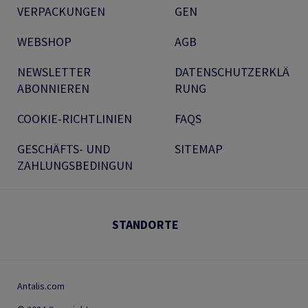
VERPACKUNGEN
GEN
WEBSHOP
AGB
NEWSLETTER
DATENSCHUTZERKLÄ
ABONNIEREN
RUNG
COOKIE-RICHTLINIEN
FAQS
GESCHÄFTS- UND
SITEMAP
ZAHLUNGSBEDINGUN
STANDORTE
Antalis.com