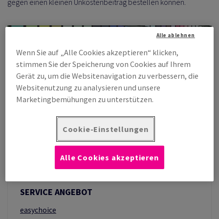
gegen einen kleinen Unkostenbeitrag bestellen können.
Alle ablehnen
Wenn Sie auf „Alle Cookies akzeptieren“ klicken,
stimmen Sie der Speicherung von Cookies auf Ihrem
Gerät zu, um die Websitenavigation zu verbessern, die
Websitenutzung zu analysieren und unsere
Marketingbemühungen zu unterstützen.
Cookie-Einstellungen
Alle Cookies akzeptieren
SERVICE ANGEBOT
easychoice