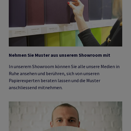
Nehmen Sie Muster aus unserem Showroom mit
In unserem Showroom können Sie alle unsere Medien in
Ruhe ansehen und berühren, sich von unseren
Papierexperten beraten lassen und die Muster
anschliessend mitnehmen.