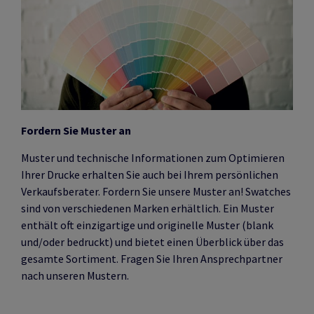
Fordern Sie Muster an
Muster und technische Informationen zum Optimieren
Ihrer Drucke erhalten Sie auch bei Ihrem persönlichen
Verkaufsberater.
Fordern Sie unsere Muster an! Swatches
sind von verschiedenen Marken erhältlich. Ein Muster
enthält oft einzigartige und originelle Muster (blank
und/oder bedruckt) und bietet einen Überblick über das
gesamte Sortiment. Fragen Sie Ihren Ansprechpartner
nach unseren Mustern.