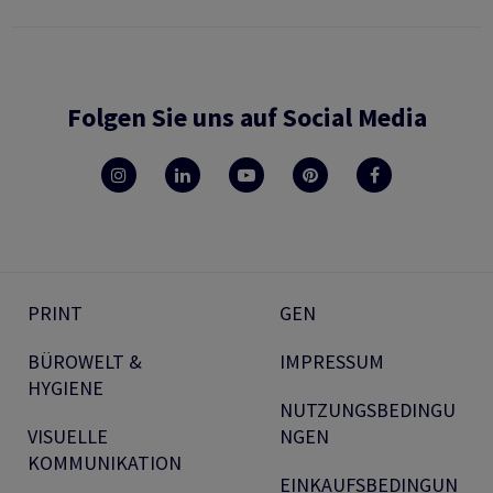
Folgen Sie uns auf Social Media
PRINT
GEN
BÜROWELT &
IMPRESSUM
HYGIENE
NUTZUNGSBEDINGU
VISUELLE
NGEN
KOMMUNIKATION
EINKAUFSBEDINGUN