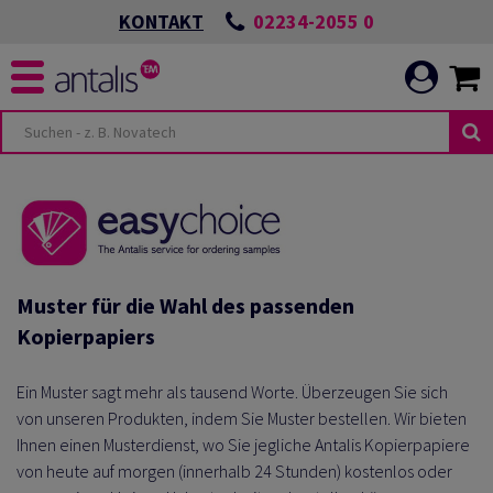
02234-2055 0
KONTAKT
Muster für die Wahl des passenden
Kopierpapiers
Ein Muster sagt mehr als tausend Worte. Überzeugen Sie sich
von unseren Produkten, indem Sie Muster bestellen. Wir bieten
Ihnen einen Musterdienst, wo Sie jegliche Antalis Kopierpapiere
von heute auf morgen (innerhalb 24 Stunden) kostenlos oder