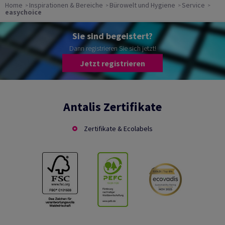
Home
Inspirationen & Bereiche
Bürowelt und Hygiene
Service
easychoice
Sie sind begeistert?
Dann registrieren Sie sich jetzt!
Jetzt registrieren
Antalis Zertifikate
Zertifikate & Ecolabels