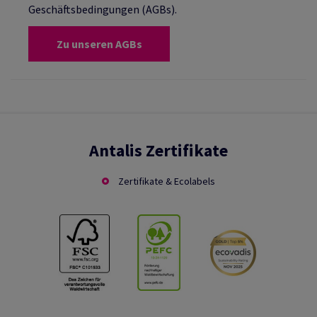
Geschäftsbedingungen (AGBs).
Zu unseren AGBs
Antalis Zertifikate
Zertifikate & Ecolabels