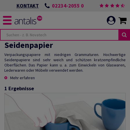
02234-2055 0
KONTAKT
Seidenpapier
Verpackungspapiere mit niedrigen Grammaturen. Hochwertige
Seidenpapiere sind sehr weich und schützen kratzempfindliche
Oberflächen. Das Papier kann u. a. zum Einwickeln von Glaswaren,
Lederwaren oder Möbeln verwendet werden.
Mehr erfahren
1
Ergebnisse