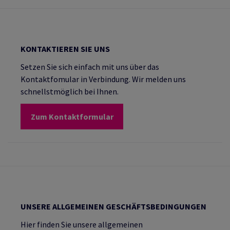
KONTAKTIEREN SIE UNS
Setzen Sie sich einfach mit uns über das
Kontaktfomular in Verbindung. Wir melden uns
schnellstmöglich bei Ihnen.
Zum Kontaktformular
UNSERE ALLGEMEINEN GESCHÄFTSBEDINGUNGEN
Hier finden Sie unsere allgemeinen