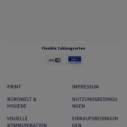
Flexible Zahlungsarten
PRINT
IMPRESSUM
BÜROWELT &
NUTZUNGSBEDINGU
HYGIENE
NGEN
VISUELLE
EINKAUFSBEDINGUN
KOMMUNIKATION
GEN