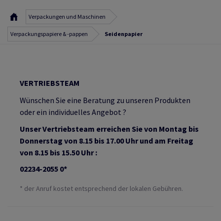
Verpackungen und Maschinen
Verpackungspapiere & -pappen
Seidenpapier
VERTRIEBSTEAM
Wünschen Sie eine Beratung zu unseren Produkten
oder ein individuelles Angebot ?
Unser Vertriebsteam erreichen Sie von Montag bis
Donnerstag von 8.15 bis 17.00 Uhr und am Freitag
von 8.15 bis 15.50 Uhr :
02234-2055 0*
* der Anruf kostet entsprechend der lokalen Gebühren.