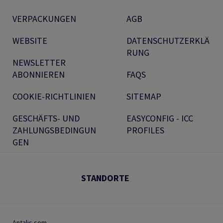
VERPACKUNGEN
AGB
WEBSITE
DATENSCHUTZERKLÄ
RUNG
NEWSLETTER
ABONNIEREN
FAQS
COOKIE-RICHTLINIEN
SITEMAP
GESCHÄFTS- UND
EASYCONFIG - ICC
ZAHLUNGSBEDINGUN
PROFILES
GEN
STANDORTE
Antalis.com