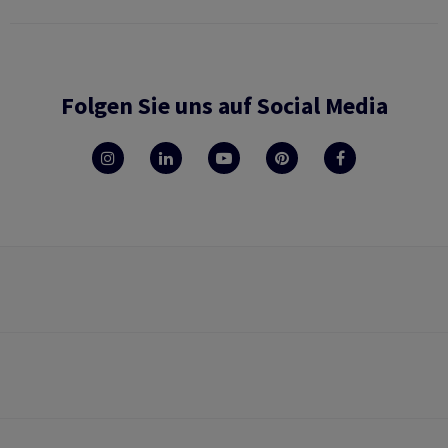
Folgen Sie uns auf Social Media