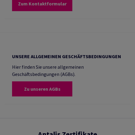
Zum Kontaktformular
UNSERE ALLGEMEINEN GESCHÄFTSBEDINGUNGEN
Hier finden Sie unsere allgemeinen
Geschäftsbedingungen (AGBs).
Zu unseren AGBs
Antalis Zertifikate