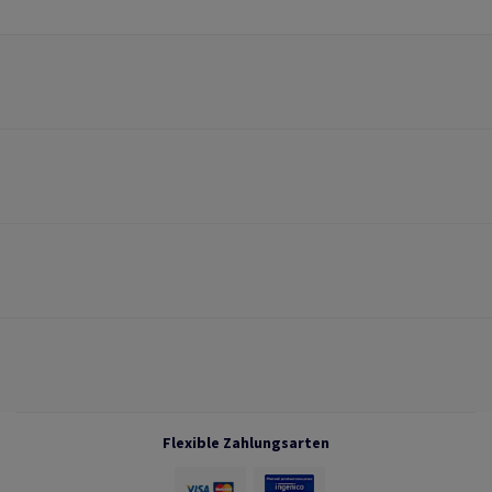
Flexible Zahlungsarten