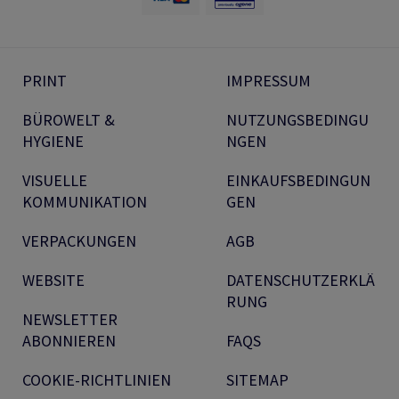
PRINT
IMPRESSUM
BÜROWELT &
NUTZUNGSBEDINGU
HYGIENE
NGEN
VISUELLE
EINKAUFSBEDINGUN
KOMMUNIKATION
GEN
VERPACKUNGEN
AGB
WEBSITE
DATENSCHUTZERKLÄ
RUNG
NEWSLETTER
ABONNIEREN
FAQS
COOKIE-RICHTLINIEN
SITEMAP