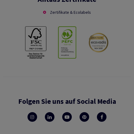
Zertifikate & Ecolabels
Folgen Sie uns auf Social Media