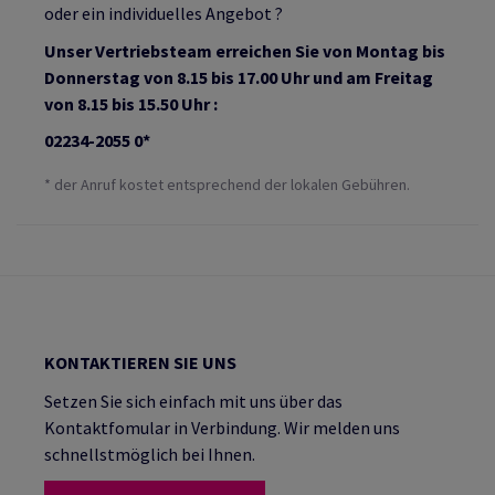
oder ein individuelles Angebot ?
Unser Vertriebsteam erreichen Sie von Montag bis
Donnerstag von 8.15 bis 17.00 Uhr und am Freitag
von 8.15 bis 15.50 Uhr :
02234-2055 0*
* der Anruf kostet entsprechend der lokalen Gebühren.
KONTAKTIEREN SIE UNS
Setzen Sie sich einfach mit uns über das
Kontaktfomular in Verbindung. Wir melden uns
schnellstmöglich bei Ihnen.