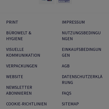
PRINT
IMPRESSUM
BÜROWELT &
NUTZUNGSBEDINGU
HYGIENE
NGEN
VISUELLE
EINKAUFSBEDINGUN
KOMMUNIKATION
GEN
VERPACKUNGEN
AGB
WEBSITE
DATENSCHUTZERKLÄ
RUNG
NEWSLETTER
ABONNIEREN
FAQS
COOKIE-RICHTLINIEN
SITEMAP