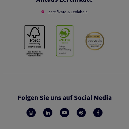
Zertifikate & Ecolabels
Folgen Sie uns auf Social Media