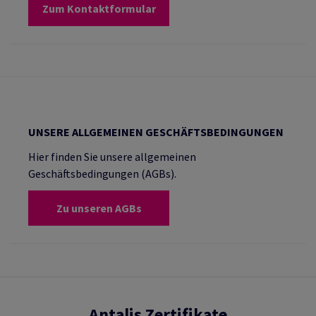
Zum Kontaktformular
UNSERE ALLGEMEINEN GESCHÄFTSBEDINGUNGEN
Hier finden Sie unsere allgemeinen
Geschäftsbedingungen (AGBs).
Zu unseren AGBs
Antalis Zertifikate