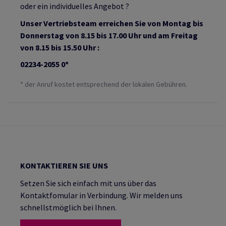
oder ein individuelles Angebot ?
Unser Vertriebsteam erreichen Sie von Montag bis
Donnerstag von 8.15 bis 17.00 Uhr und am Freitag
von 8.15 bis 15.50 Uhr :
02234-2055 0*
* der Anruf kostet entsprechend der lokalen Gebühren.
KONTAKTIEREN SIE UNS
Setzen Sie sich einfach mit uns über das
Kontaktfomular in Verbindung. Wir melden uns
schnellstmöglich bei Ihnen.