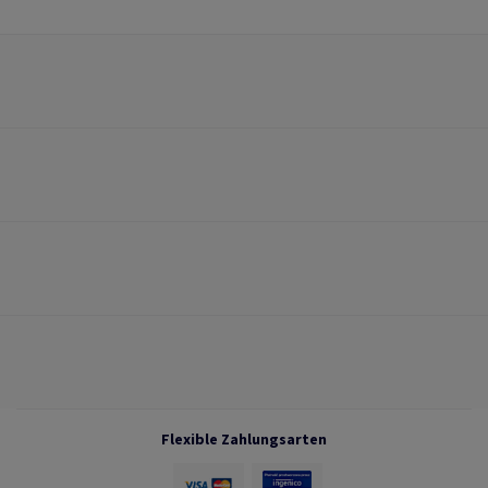
Flexible Zahlungsarten