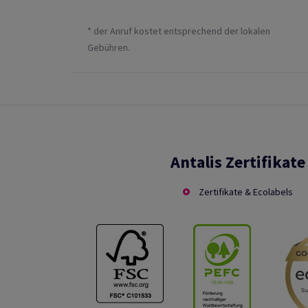
* der Anruf kostet entsprechend der lokalen
Gebühren.
Antalis Zertifikate
Zertifikate & Ecolabels