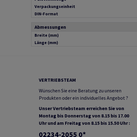
Verpackungseinheit
DIN-Format
Abmessungen
Breite (mm)
Länge (mm)
VERTRIEBSTEAM
Wünschen Sie eine Beratung zu unseren
Produkten oder ein individuelles Angebot ?
Unser Vertriebsteam erreichen Sie von
Montag bis Donnerstag von 8.15 bis 17.00
Uhr und am Freitag von 8.15 bis 15.50 Uhr :
02234-2055 0*