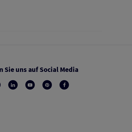
n Sie uns auf Social Media