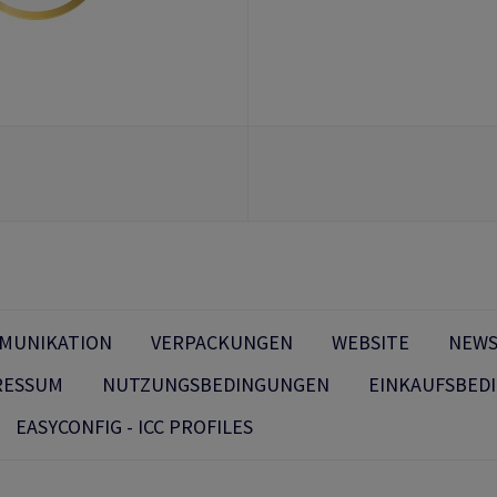
MMUNIKATION
VERPACKUNGEN
WEBSITE
NEWS
RESSUM
NUTZUNGSBEDINGUNGEN
EINKAUFSBED
EASYCONFIG - ICC PROFILES