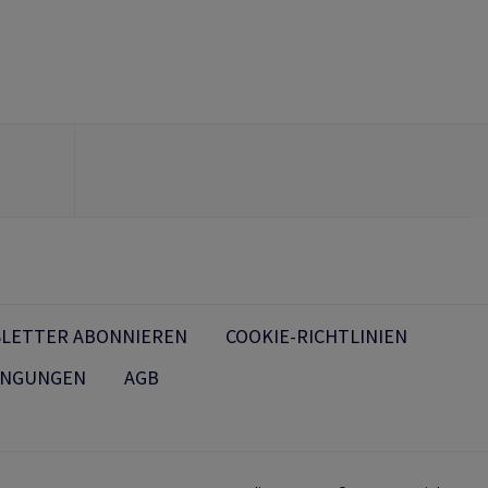
LETTER ABONNIEREN
COOKIE-RICHTLINIEN
INGUNGEN
AGB