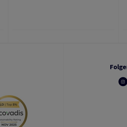
Folge