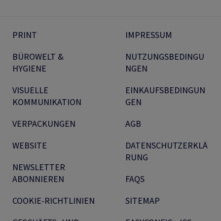
PRINT
IMPRESSUM
BÜROWELT &
NUTZUNGSBEDINGU
HYGIENE
NGEN
VISUELLE
EINKAUFSBEDINGUN
KOMMUNIKATION
GEN
VERPACKUNGEN
AGB
WEBSITE
DATENSCHUTZERKLÄ
RUNG
NEWSLETTER
ABONNIEREN
FAQS
COOKIE-RICHTLINIEN
SITEMAP