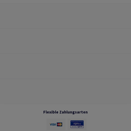
Flexible Zahlungsarten