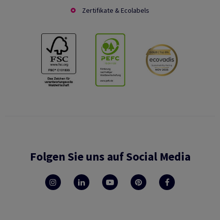
Zertifikate & Ecolabels
Folgen Sie uns auf Social Media