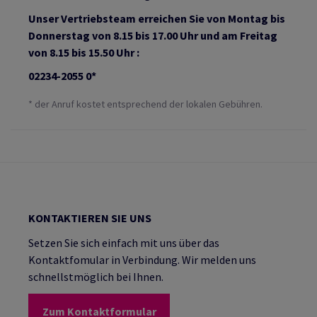
Unser Vertriebsteam erreichen Sie von Montag bis
Donnerstag von 8.15 bis 17.00 Uhr und am Freitag
von 8.15 bis 15.50 Uhr :
02234-2055 0*
* der Anruf kostet entsprechend der lokalen Gebühren.
KONTAKTIEREN SIE UNS
Setzen Sie sich einfach mit uns über das
Kontaktfomular in Verbindung. Wir melden uns
schnellstmöglich bei Ihnen.
Zum Kontaktformular