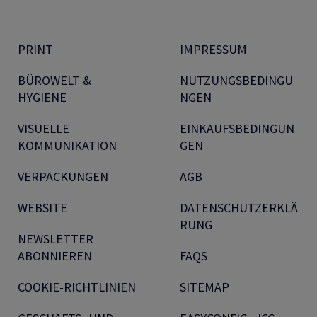
PRINT
IMPRESSUM
BÜROWELT &
NUTZUNGSBEDINGU
HYGIENE
NGEN
VISUELLE
EINKAUFSBEDINGUN
KOMMUNIKATION
GEN
VERPACKUNGEN
AGB
WEBSITE
DATENSCHUTZERKLÄ
RUNG
NEWSLETTER
ABONNIEREN
FAQS
COOKIE-RICHTLINIEN
SITEMAP