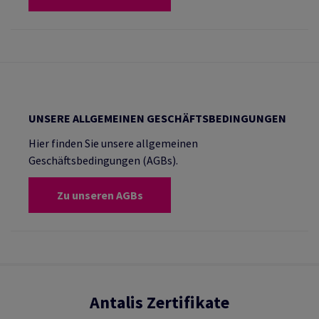
UNSERE ALLGEMEINEN GESCHÄFTSBEDINGUNGEN
Hier finden Sie unsere allgemeinen
Geschäftsbedingungen (AGBs).
Zu unseren AGBs
Antalis Zertifikate