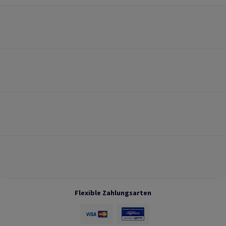
Flexible Zahlungsarten