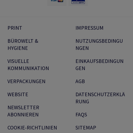
PRINT
IMPRESSUM
BÜROWELT &
NUTZUNGSBEDINGU
HYGIENE
NGEN
VISUELLE
EINKAUFSBEDINGUN
KOMMUNIKATION
GEN
VERPACKUNGEN
AGB
WEBSITE
DATENSCHUTZERKLÄ
RUNG
NEWSLETTER
ABONNIEREN
FAQS
COOKIE-RICHTLINIEN
SITEMAP