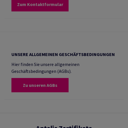
Zum Kontaktformular
UNSERE ALLGEMEINEN GESCHÄFTSBEDINGUNGEN
Hier finden Sie unsere allgemeinen
Geschäftsbedingungen (AGBs).
Zu unseren AGBs