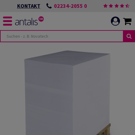
02234-2055 0
KONTAKT