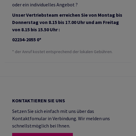
oder ein individuelles Angebot ?
Unser Vertriebsteam erreichen Sie von Montag bis
Donnerstag von 8.15 bis 17.00 Uhr und am Freitag
von 8.15 bis 15.50 Uhr :
02234-2055 0*
* der Anruf kostet entsprechend der lokalen Gebühren.
KONTAKTIEREN SIE UNS
Setzen Sie sich einfach mit uns über das
Kontaktfomular in Verbindung. Wir melden uns
schnellstmöglich bei Ihnen.