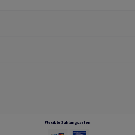
Flexible Zahlungsarten