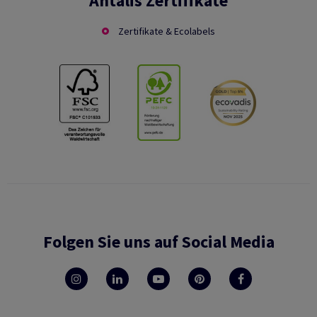
Antalis Zertifikate
Zertifikate & Ecolabels
Folgen Sie uns auf Social Media