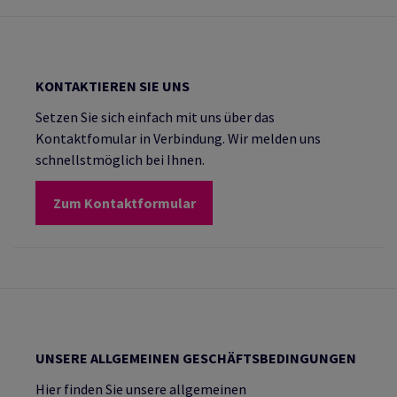
KONTAKTIEREN SIE UNS
Setzen Sie sich einfach mit uns über das
Kontaktfomular in Verbindung. Wir melden uns
schnellstmöglich bei Ihnen.
Zum Kontaktformular
UNSERE ALLGEMEINEN GESCHÄFTSBEDINGUNGEN
Hier finden Sie unsere allgemeinen