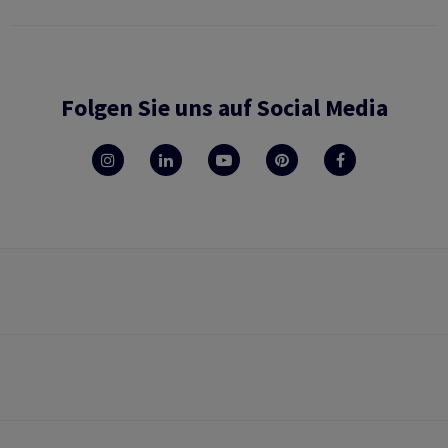
Folgen Sie uns auf Social Media