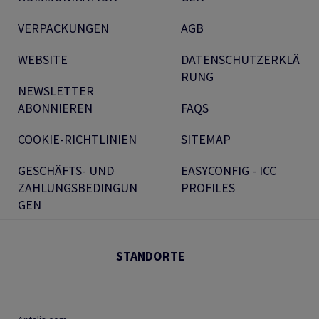
VERPACKUNGEN
AGB
WEBSITE
DATENSCHUTZERKLÄ
RUNG
NEWSLETTER
ABONNIEREN
FAQS
COOKIE-RICHTLINIEN
SITEMAP
GESCHÄFTS- UND
EASYCONFIG - ICC
ZAHLUNGSBEDINGUN
PROFILES
GEN
STANDORTE