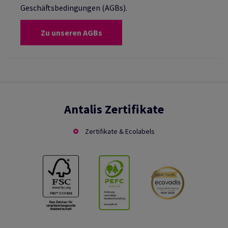
Geschäftsbedingungen (AGBs).
Zu unseren AGBs
Antalis Zertifikate
Zertifikate & Ecolabels