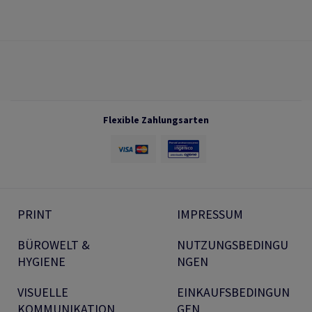
Flexible Zahlungsarten
PRINT
IMPRESSUM
BÜROWELT &
NUTZUNGSBEDINGU
HYGIENE
NGEN
VISUELLE
EINKAUFSBEDINGUN
KOMMUNIKATION
GEN