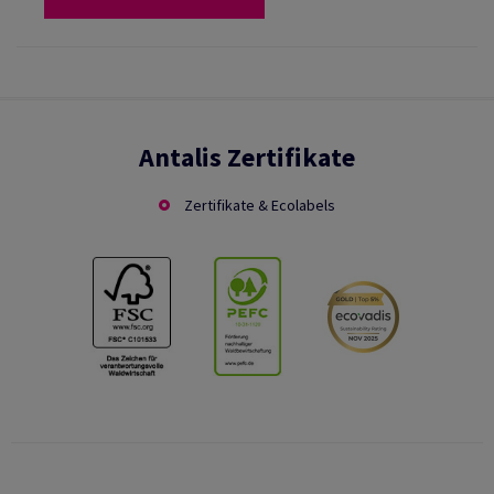
Antalis Zertifikate
Zertifikate & Ecolabels