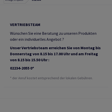
VERTRIEBSTEAM
Wünschen Sie eine Beratung zu unseren Produkten
oder ein individuelles Angebot ?
Unser Vertriebsteam erreichen Sie von Montag bis
Donnerstag von 8.15 bis 17.00 Uhr und am Freitag
von 8.15 bis 15.50 Uhr :
02234-2055 0*
* der Anruf kostet entsprechend der lokalen Gebühren.