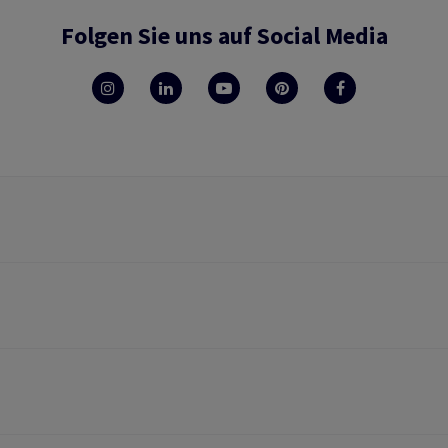
Folgen Sie uns auf Social Media