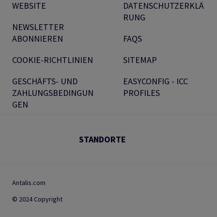
WEBSITE
DATENSCHUTZERKLÄ
RUNG
NEWSLETTER
ABONNIEREN
FAQS
COOKIE-RICHTLINIEN
SITEMAP
GESCHÄFTS- UND
EASYCONFIG - ICC
ZAHLUNGSBEDINGUN
PROFILES
GEN
STANDORTE
Antalis.com
© 2024 Copyright