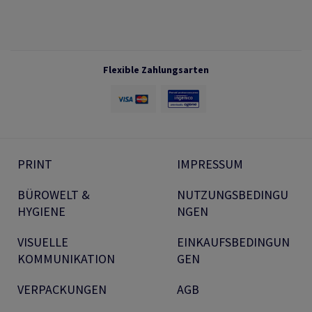
Flexible Zahlungsarten
PRINT
IMPRESSUM
BÜROWELT &
NUTZUNGSBEDINGU
HYGIENE
NGEN
VISUELLE
EINKAUFSBEDINGUN
KOMMUNIKATION
GEN
VERPACKUNGEN
AGB