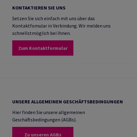
KONTAKTIEREN SIE UNS
Setzen Sie sich einfach mit uns über das
Kontaktfomular in Verbindung. Wir melden uns
schnellstmöglich bei Ihnen.
Zum Kontaktformular
UNSERE ALLGEMEINEN GESCHÄFTSBEDINGUNGEN
Hier finden Sie unsere allgemeinen
Geschäftsbedingungen (AGBs).
Zu unseren AGBs