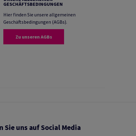
GESCHÄFTSBEDINGUNGEN
Hier finden Sie unsere allgemeinen
Geschäftsbedingungen (AGBs).
Zu unseren AGBs
n Sie uns auf Social Media