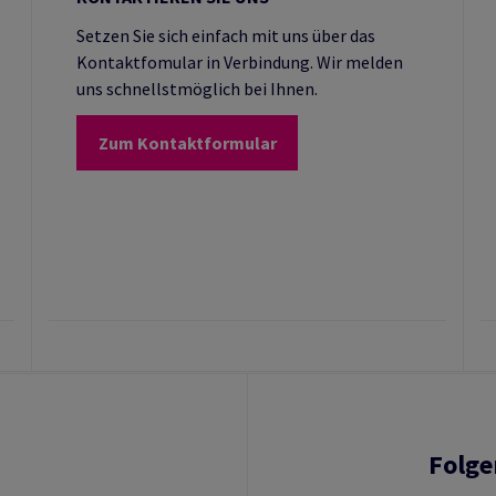
Setzen Sie sich einfach mit uns über das
Kontaktfomular in Verbindung. Wir melden
uns schnellstmöglich bei Ihnen.
Zum Kontaktformular
Folge