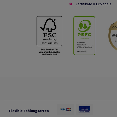
Zertifikate & Ecolabels
Flexible Zahlungsarten