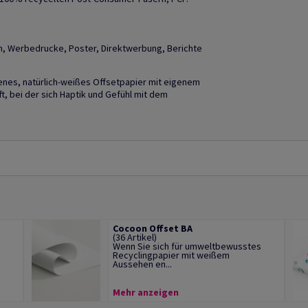
n, Werbedrucke, Poster, Direktwerbung, Berichte
henes, natürlich-weißes Offsetpapier mit eigenem
t, bei der sich Haptik und Gefühl mit dem
Cocoon Offset BA
(36 Artikel)
Wenn Sie sich für umweltbewusstes
Recyclingpapier mit weißem
Aussehen en...
Mehr anzeigen