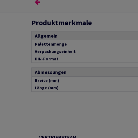
Produktmerkmale
Allgemein
Palettenmenge
Verpackungseinheit
DIN-Format
Abmessungen
Breite (mm)
Länge (mm)
VERTRIEBSTEAM