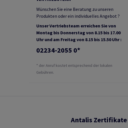
Wünschen Sie eine Beratung zu unseren
Produkten oder ein individuelles Angebot ?
Unser Vertriebsteam erreichen Sie von
Montag bis Donnerstag von 8.15 bis 17.00
Uhr und am Freitag von 8.15 bis 15.50 Uhr :
02234-2055 0*
* der Anruf kostet entsprechend der lokalen
Gebühren.
Antalis Zertifikate