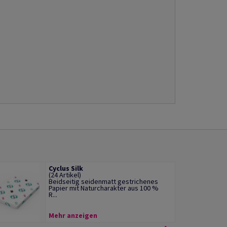
Cyclus Silk
(24 Artikel)
Beidseitig seidenmatt gestrichenes
Papier mit Naturcharakter aus 100 %
R...
Mehr anzeigen