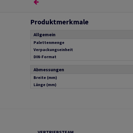
Produktmerkmale
Allgemein
Palettenmenge
Verpackungseinheit
DIN-Format
Abmessungen
Breite (mm)
Länge (mm)
VERTRIEBSTEAM