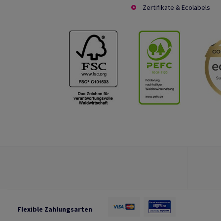
Zertifikate & Ecolabels
Flexible Zahlungsarten