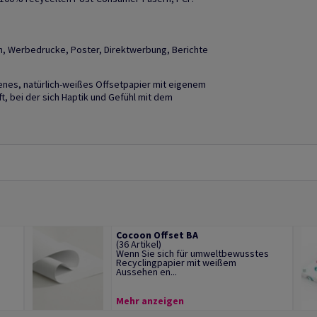
n, Werbedrucke, Poster, Direktwerbung, Berichte
henes, natürlich-weißes Offsetpapier mit eigenem
t, bei der sich Haptik und Gefühl mit dem
Cocoon Offset BA
(36 Artikel)
Wenn Sie sich für umweltbewusstes
Recyclingpapier mit weißem
Aussehen en...
Mehr anzeigen