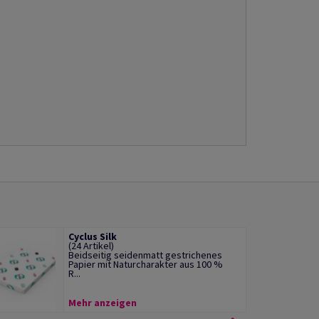
Cyclus Silk
(24 Artikel)
Beidseitig seidenmatt gestrichenes
Papier mit Naturcharakter aus 100 %
R...
Mehr anzeigen