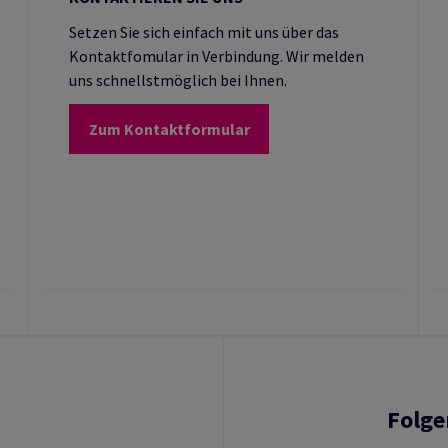
Setzen Sie sich einfach mit uns über das
Kontaktfomular in Verbindung. Wir melden
uns schnellstmöglich bei Ihnen.
Zum Kontaktformular
Folge