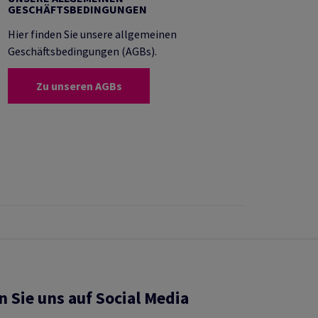
GESCHÄFTSBEDINGUNGEN
Hier finden Sie unsere allgemeinen
Geschäftsbedingungen (AGBs).
Zu unseren AGBs
n Sie uns auf Social Media