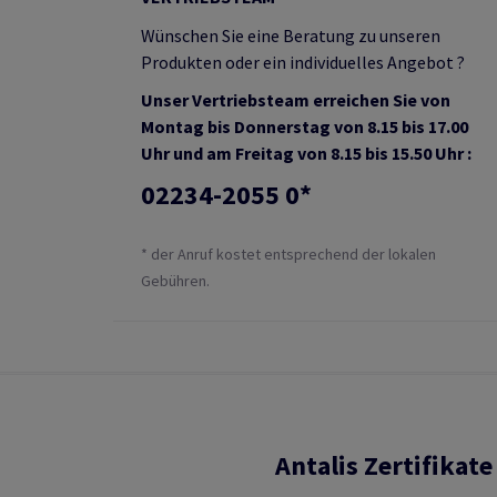
Wünschen Sie eine Beratung zu unseren
Produkten oder ein individuelles Angebot ?
Unser Vertriebsteam erreichen Sie von
Montag bis Donnerstag von 8.15 bis 17.00
Uhr und am Freitag von 8.15 bis 15.50 Uhr :
02234-2055 0*
* der Anruf kostet entsprechend der lokalen
Gebühren.
Antalis Zertifikate