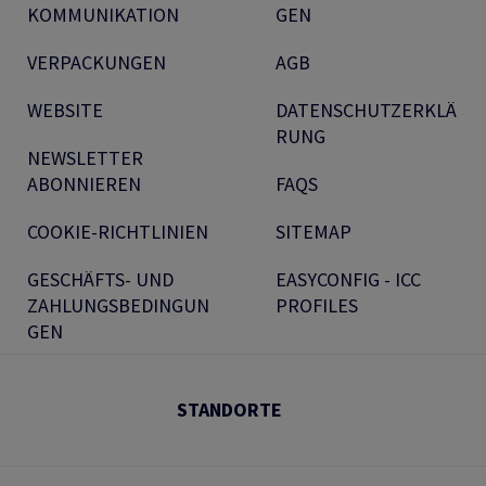
KOMMUNIKATION
GEN
VERPACKUNGEN
AGB
WEBSITE
DATENSCHUTZERKLÄ
RUNG
NEWSLETTER
ABONNIEREN
FAQS
COOKIE-RICHTLINIEN
SITEMAP
GESCHÄFTS- UND
EASYCONFIG - ICC
ZAHLUNGSBEDINGUN
PROFILES
GEN
STANDORTE