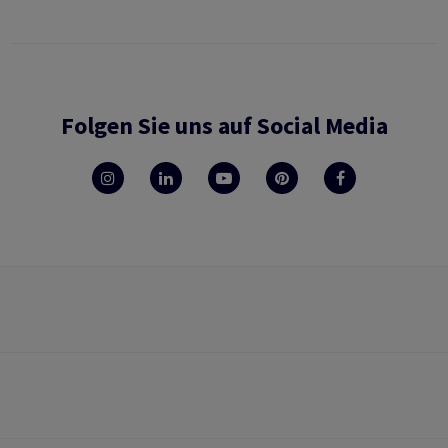
Folgen Sie uns auf Social Media