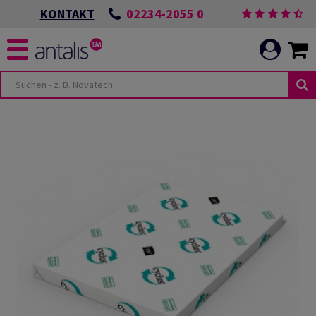
02234-2055 0
KONTAKT