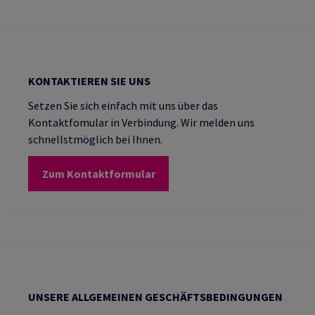
KONTAKTIEREN SIE UNS
Setzen Sie sich einfach mit uns über das
Kontaktfomular in Verbindung. Wir melden uns
schnellstmöglich bei Ihnen.
Zum Kontaktformular
UNSERE ALLGEMEINEN GESCHÄFTSBEDINGUNGEN