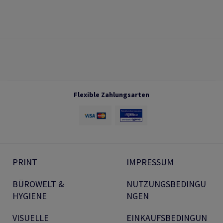
Flexible Zahlungsarten
PRINT
IMPRESSUM
BÜROWELT &
NUTZUNGSBEDINGU
HYGIENE
NGEN
VISUELLE
EINKAUFSBEDINGUN