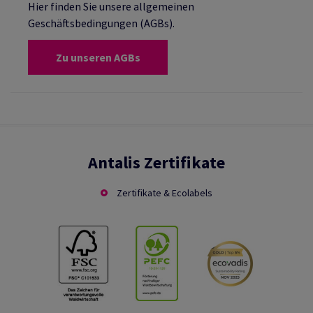
Hier finden Sie unsere allgemeinen
Geschäftsbedingungen (AGBs).
Zu unseren AGBs
Antalis Zertifikate
Zertifikate & Ecolabels