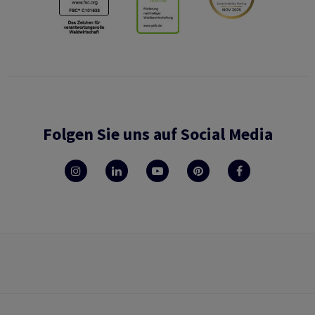
Folgen Sie uns auf Social Media