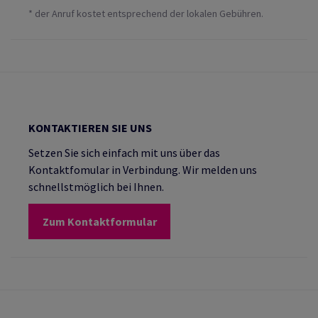
* der Anruf kostet entsprechend der lokalen Gebühren.
KONTAKTIEREN SIE UNS
Setzen Sie sich einfach mit uns über das
Kontaktfomular in Verbindung. Wir melden uns
schnellstmöglich bei Ihnen.
Zum Kontaktformular