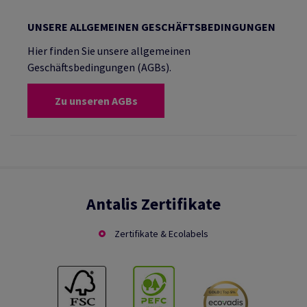
UNSERE ALLGEMEINEN GESCHÄFTSBEDINGUNGEN
Hier finden Sie unsere allgemeinen
Geschäftsbedingungen (AGBs).
Zu unseren AGBs
Antalis Zertifikate
Zertifikate & Ecolabels