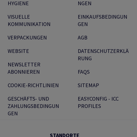
HYGIENE
NGEN
VISUELLE
EINKAUFSBEDINGUN
KOMMUNIKATION
GEN
VERPACKUNGEN
AGB
WEBSITE
DATENSCHUTZERKLÄ
RUNG
NEWSLETTER
ABONNIEREN
FAQS
COOKIE-RICHTLINIEN
SITEMAP
GESCHÄFTS- UND
EASYCONFIG - ICC
ZAHLUNGSBEDINGUN
PROFILES
GEN
STANDORTE