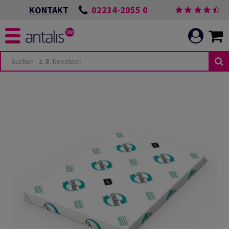
02234-2055 0
KONTAKT