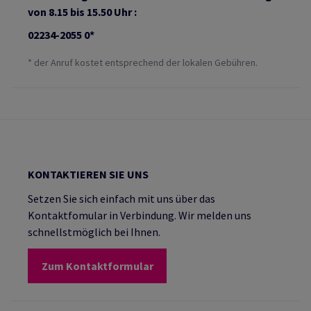
von 8.15 bis 15.50 Uhr :
02234-2055 0*
* der Anruf kostet entsprechend der lokalen Gebühren.
KONTAKTIEREN SIE UNS
Setzen Sie sich einfach mit uns über das
Kontaktfomular in Verbindung. Wir melden uns
schnellstmöglich bei Ihnen.
Zum Kontaktformular