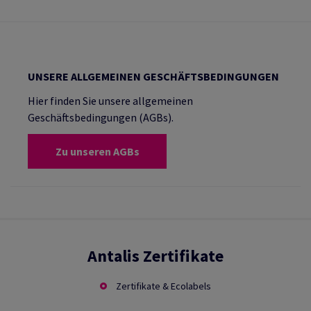
UNSERE ALLGEMEINEN GESCHÄFTSBEDINGUNGEN
Hier finden Sie unsere allgemeinen
Geschäftsbedingungen (AGBs).
Zu unseren AGBs
Antalis Zertifikate
Zertifikate & Ecolabels