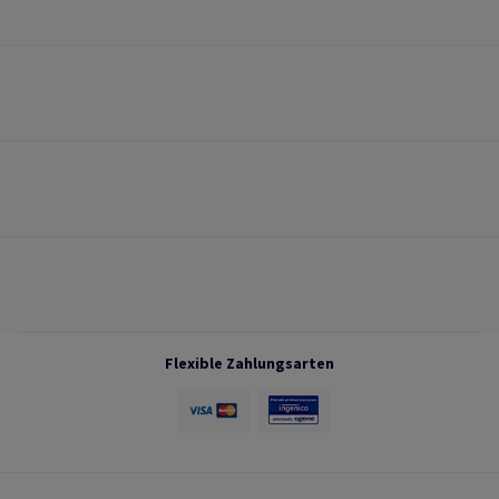
Flexible Zahlungsarten