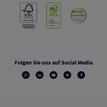
Folgen Sie uns auf Social Media