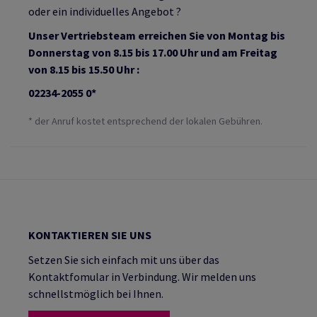
oder ein individuelles Angebot ?
Unser Vertriebsteam erreichen Sie von Montag bis
Donnerstag von 8.15 bis 17.00 Uhr und am Freitag
von 8.15 bis 15.50 Uhr :
02234-2055 0*
* der Anruf kostet entsprechend der lokalen Gebühren.
KONTAKTIEREN SIE UNS
Setzen Sie sich einfach mit uns über das
Kontaktfomular in Verbindung. Wir melden uns
schnellstmöglich bei Ihnen.