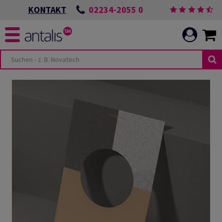
02234-2055 0
KONTAKT