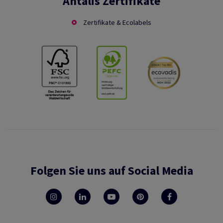
Antalis Zertifikate
Zertifikate & Ecolabels
Folgen Sie uns auf Social Media