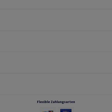
Flexible Zahlungsarten