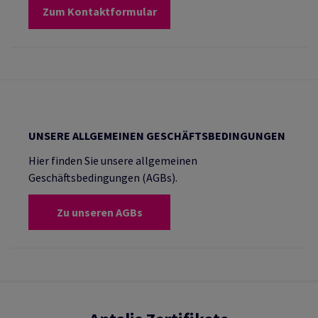
Zum Kontaktformular
UNSERE ALLGEMEINEN GESCHÄFTSBEDINGUNGEN
Hier finden Sie unsere allgemeinen
Geschäftsbedingungen (AGBs).
Zu unseren AGBs