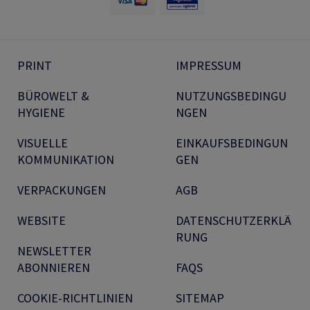
PRINT
IMPRESSUM
BÜROWELT &
NUTZUNGSBEDINGU
HYGIENE
NGEN
VISUELLE
EINKAUFSBEDINGUN
KOMMUNIKATION
GEN
VERPACKUNGEN
AGB
WEBSITE
DATENSCHUTZERKLÄ
RUNG
NEWSLETTER
ABONNIEREN
FAQS
COOKIE-RICHTLINIEN
SITEMAP