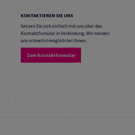
KONTAKTIEREN SIE UNS
Setzen Sie sich einfach mit uns über das
Kontaktfomular in Verbindung. Wir melden
uns schnellstmöglich bei Ihnen.
Zum Kontaktformular