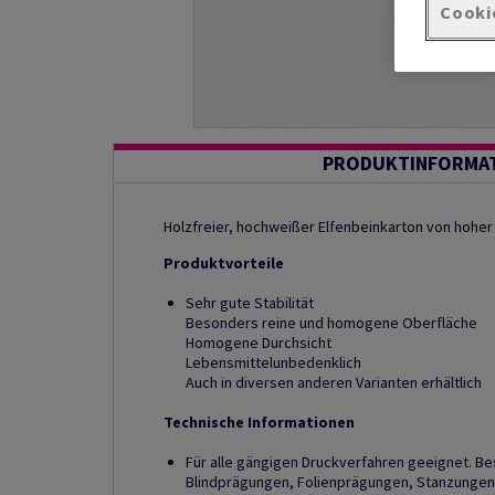
Cooki
PRODUKTINFORMA
Holzfreier, hochweißer Elfenbeinkarton von hoher
Produktvorteile
Sehr gute Stabilität
Besonders reine und homogene Oberfläche
Homogene Durchsicht
Lebensmittelunbedenklich
Auch in diversen anderen Varianten erhältlich
Technische Informationen
Für alle gängigen Druckverfahren geeignet. Be
Blindprägungen, Folienprägungen, Stanzungen