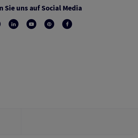
n Sie uns auf Social Media