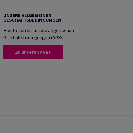
UNSERE ALLGEMEINEN
GESCHÄFTSBEDINGUNGEN
Hier finden Sie unsere allgemeinen
Geschäftsbedingungen (AGBs).
Zu unseren AGBs