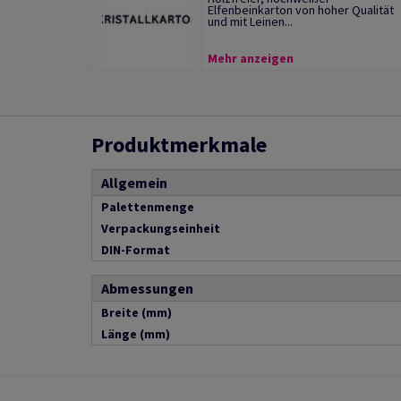
Elfenbeinkarton von hoher Qualität
und mit Leinen...
Mehr anzeigen
Produktmerkmale
Allgemein
Palettenmenge
Verpackungseinheit
DIN-Format
Abmessungen
Breite (mm)
Länge (mm)