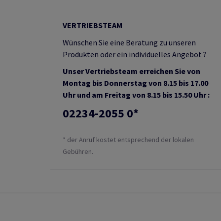
VERTRIEBSTEAM
Wünschen Sie eine Beratung zu unseren
Produkten oder ein individuelles Angebot ?
Unser Vertriebsteam erreichen Sie von
Montag bis Donnerstag von 8.15 bis 17.00
Uhr und am Freitag von 8.15 bis 15.50 Uhr :
02234-2055 0*
* der Anruf kostet entsprechend der lokalen
Gebühren.