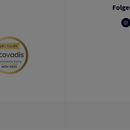
Folge