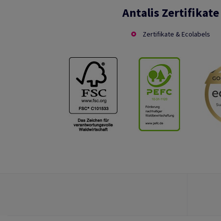
Antalis Zertifikate
Zertifikate & Ecolabels