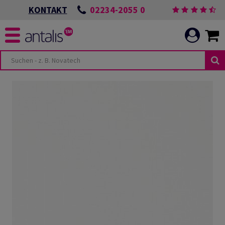
02234-2055 0
KONTAKT