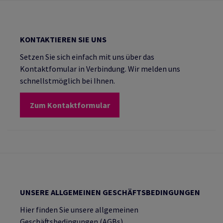
KONTAKTIEREN SIE UNS
Setzen Sie sich einfach mit uns über das
Kontaktfomular in Verbindung. Wir melden uns
schnellstmöglich bei Ihnen.
Zum Kontaktformular
UNSERE ALLGEMEINEN GESCHÄFTSBEDINGUNGEN
Hier finden Sie unsere allgemeinen
Geschäftsbedingungen (AGBs).