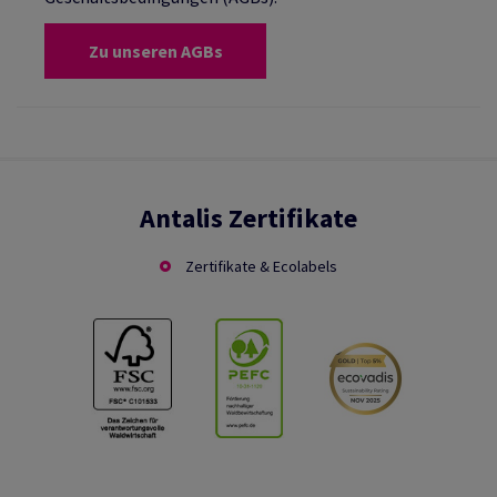
Zu unseren AGBs
Antalis Zertifikate
Zertifikate & Ecolabels