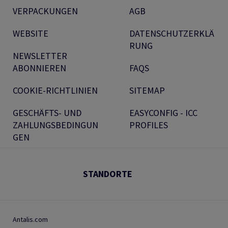
VERPACKUNGEN
AGB
WEBSITE
DATENSCHUTZERKLÄ
RUNG
NEWSLETTER
ABONNIEREN
FAQS
COOKIE-RICHTLINIEN
SITEMAP
GESCHÄFTS- UND
EASYCONFIG - ICC
ZAHLUNGSBEDINGUN
PROFILES
GEN
STANDORTE
Antalis.com