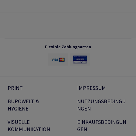
Flexible Zahlungsarten
PRINT
IMPRESSUM
BÜROWELT &
NUTZUNGSBEDINGU
HYGIENE
NGEN
VISUELLE
EINKAUFSBEDINGUN
KOMMUNIKATION
GEN