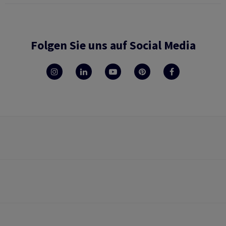
Folgen Sie uns auf Social Media